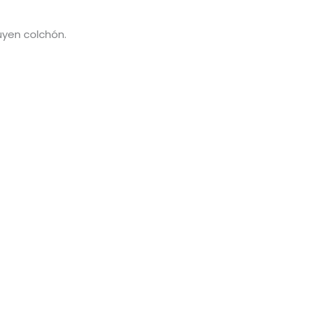
uyen colchón.