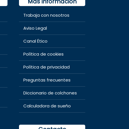
Más información
Trabaja con nosotros
Aviso Legal
Canal Ético
Política de cookies
Política de privacidad
Preguntas frecuentes
Diccionario de colchones
Calculadora de sueño