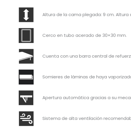
Altura de la cama plegada: 9 cm. Altura 
Cerco en tubo acerado de 30×30 mm.
Cuenta con una barra central de refuerzo
Somieres de láminas de haya vaporizad
Apertura automática gracias a su mecani
Sistema de alta ventilación recomendab