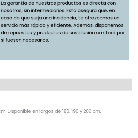
La garantía de nuestros productos es directa con
nosotros, sin intermediarios. Esto asegura que, en
caso de que surja una incidencia, te ofrezcamos un
servicio más rápido y eficiente. Además, disponemos
de repuestos y productos de sustitución en stock por
si fuesen necesarios.
. Disponible en largos de 180, 190 y 200 cm.