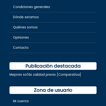
Condiciones generales
Dónde estamos
Quiénes somos
Opiniones
Contacto
Publicación destacada
Mejores sofás calidad precio [Comparativa]
Zona de usuario
Mi cuenta