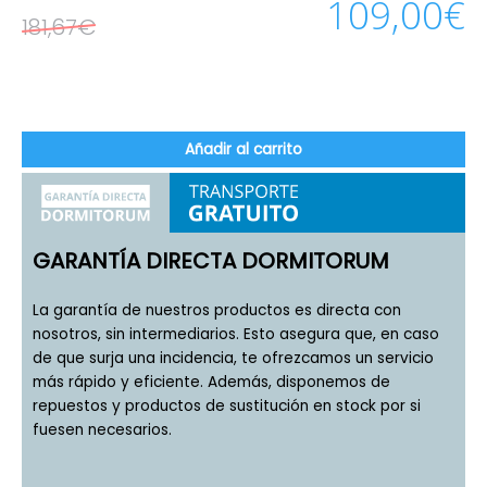
109,00
€
181,67
€
Añadir al carrito
GARANTÍA DIRECTA DORMITORUM
La garantía de nuestros productos es directa con
nosotros, sin intermediarios. Esto asegura que, en caso
de que surja una incidencia, te ofrezcamos un servicio
más rápido y eficiente. Además, disponemos de
repuestos y productos de sustitución en stock por si
fuesen necesarios.