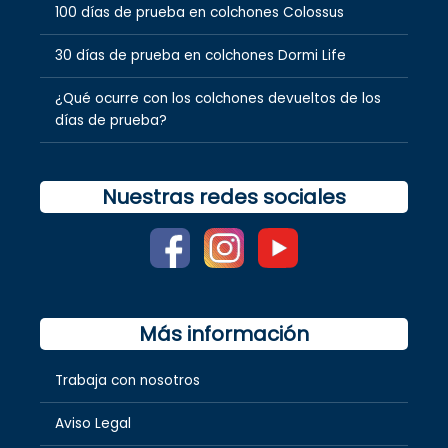
100 días de prueba en colchones Colossus
30 días de prueba en colchones Dormi Life
¿Qué ocurre con los colchones devueltos de los
días de prueba?
Nuestras redes sociales
Más información
Trabaja con nosotros
Aviso Legal