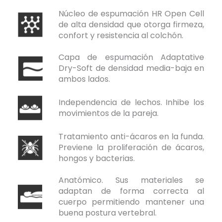
Núcleo de espumación HR Open Cell
de alta densidad que otorga firmeza,
confort y resistencia al colchón.
Capa de espumación Adaptative
Dry-Soft de densidad media-baja en
ambos lados.
Independencia de lechos. Inhibe los
movimientos de la pareja.
Tratamiento anti-ácaros en la funda.
Previene la proliferación de ácaros,
hongos y bacterias.
Anatómico. Sus materiales se
adaptan de forma correcta al
cuerpo permitiendo mantener una
buena postura vertebral.