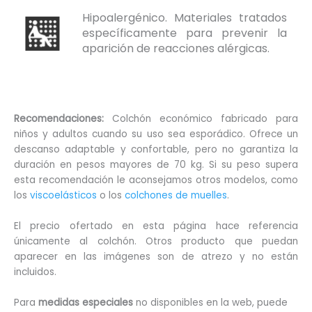
Hipoalergénico. Materiales tratados
específicamente para prevenir la
aparición de reacciones alérgicas.
Recomendaciones:
Colchón económico fabricado para
niños y adultos cuando su uso sea esporádico. Ofrece un
descanso adaptable y confortable, pero no garantiza la
duración en pesos mayores de 70 kg. Si su peso supera
esta recomendación le aconsejamos otros modelos, como
los
viscoelásticos
o los
colchones de muelles
.
El precio ofertado en esta página hace referencia
únicamente al colchón. Otros producto que puedan
aparecer en las imágenes son de atrezo y no están
incluidos.
Para
medidas especiales
no disponibles en la web, puede