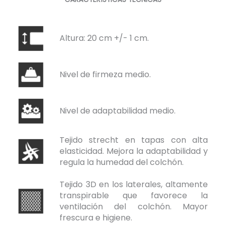
Altura: 20 cm +/- 1 cm.
Nivel de firmeza medio.
Nivel de adaptabilidad medio.
Tejido strecht en tapas con alta
elasticidad. Mejora la adaptabilidad y
regula la humedad del colchón.
Tejido 3D en los laterales, altamente
transpirable que favorece la
ventilación del colchón. Mayor
frescura e higiene.