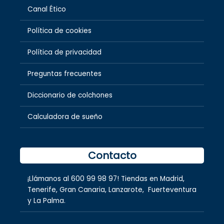
Canal Ético
Política de cookies
Política de privacidad
Preguntas frecuentes
Diccionario de colchones
Calculadora de sueño
Contacto
¡Llámanos al
600 99 98 97
! Tiendas en
Madrid
,
Tenerife
,
Gran Canaria
,
Lanzarote,
Fuerteventura
y
La Palma.