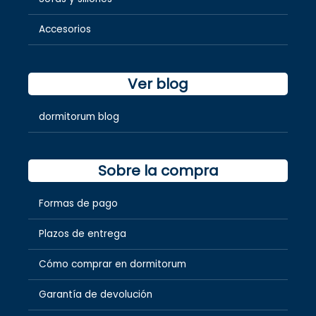
Accesorios
Ver blog
dormitorum blog
Sobre la compra
Formas de pago
Plazos de entrega
Cómo comprar en dormitorum
Garantía de devolución