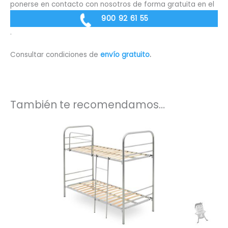
ponerse en contacto con nosotros de forma gratuita en el
900 92 61 55
.
Consultar condiciones de
envío gratuito
.
También te recomendamos…