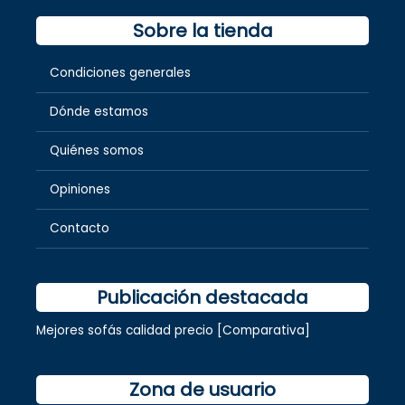
Sobre la tienda
Condiciones generales
Dónde estamos
Quiénes somos
Opiniones
Contacto
Publicación destacada
Mejores sofás calidad precio [Comparativa]
Zona de usuario