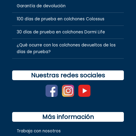
Garantía de devolución
100 días de prueba en colchones Colossus
30 días de prueba en colchones Dormi Life
¿Qué ocurre con los colchones devueltos de los
días de prueba?
Nuestras redes sociales
Más información
Trabaja con nosotros