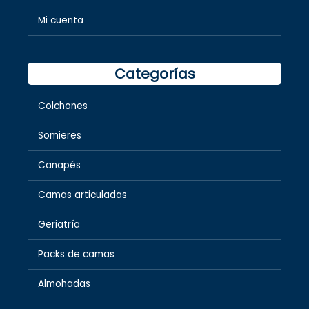
Mi cuenta
Categorías
Colchones
Somieres
Canapés
Camas articuladas
Geriatría
Packs de camas
Almohadas