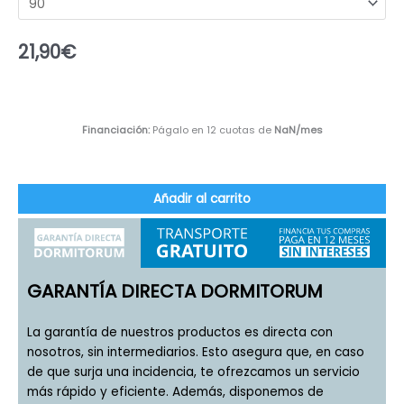
21,90
€
Financiación:
Págalo en 12 cuotas de
NaN
/mes
Añadir al carrito
GARANTÍA DIRECTA DORMITORUM
La garantía de nuestros productos es directa con
nosotros, sin intermediarios. Esto asegura que, en caso
de que surja una incidencia, te ofrezcamos un servicio
más rápido y eficiente. Además, disponemos de