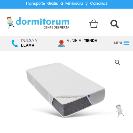
Transporte Gratis a Península y Canarias
Menú
VENIR A
PULSA Y
TIENDA
LLAMA
princ