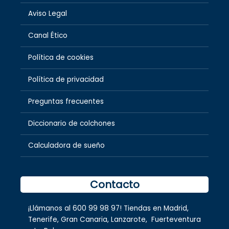
Aviso Legal
Canal Ético
Política de cookies
Política de privacidad
Preguntas frecuentes
Diccionario de colchones
Calculadora de sueño
Contacto
¡Llámanos al
600 99 98 97
! Tiendas en
Madrid
,
Tenerife
,
Gran Canaria
,
Lanzarote,
Fuerteventura