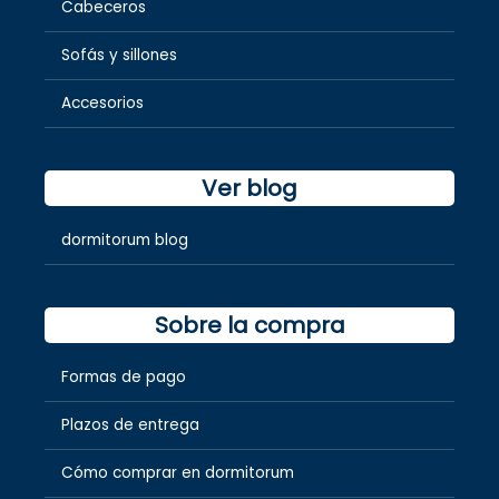
Cabeceros
Sofás y sillones
Accesorios
Ver blog
dormitorum blog
Sobre la compra
Formas de pago
Plazos de entrega
Cómo comprar en dormitorum