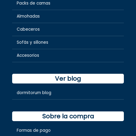
Packs de camas
Almohadas
Cabeceros
Sofás y sillones
Accesorios
Ver blog
dormitorum blog
Sobre la compra
Formas de pago