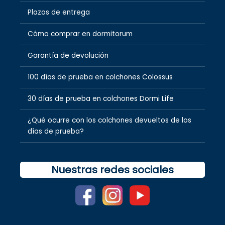
Plazos de entrega
Cómo comprar en dormitorum
Garantía de devolución
100 días de prueba en colchones Colossus
30 días de prueba en colchones Dormi Life
¿Qué ocurre con los colchones devueltos de los
días de prueba?
Nuestras redes sociales