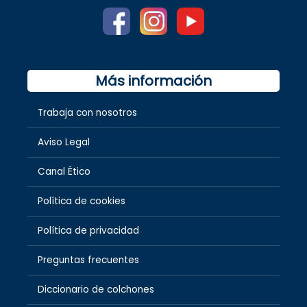
Más información
Trabaja con nosotros
Aviso Legal
Canal Ético
Política de cookies
Política de privacidad
Preguntas frecuentes
Diccionario de colchones