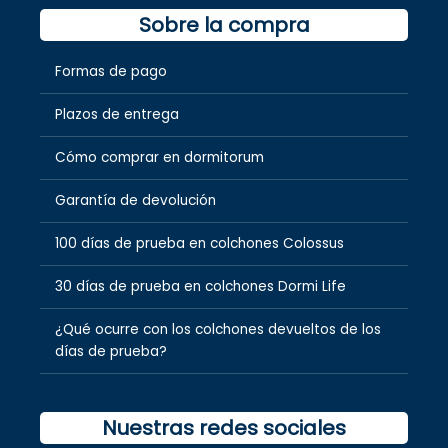
Sobre la compra
Formas de pago
Plazos de entrega
Cómo comprar en dormitorum
Garantía de devolución
100 días de prueba en colchones Colossus
30 días de prueba en colchones Dormi Life
¿Qué ocurre con los colchones devueltos de los
días de prueba?
Nuestras redes sociales