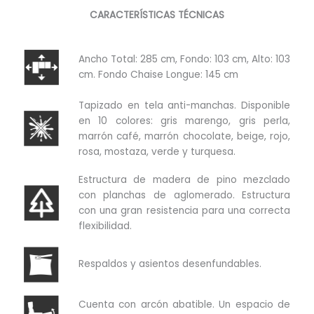
CARACTERÍSTICAS TÉCNICAS
Ancho Total: 285 cm, Fondo: 103 cm, Alto: 103
cm. Fondo Chaise Longue: 145 cm
Tapizado en tela anti-manchas. Disponible
en 10 colores: gris marengo, gris perla,
marrón café, marrón chocolate, beige, rojo,
rosa, mostaza, verde y turquesa.
Estructura de madera de pino mezclado
con planchas de aglomerado. Estructura
con una gran resistencia para una correcta
flexibilidad.
Respaldos y asientos desenfundables.
Cuenta con arcón abatible. Un espacio de