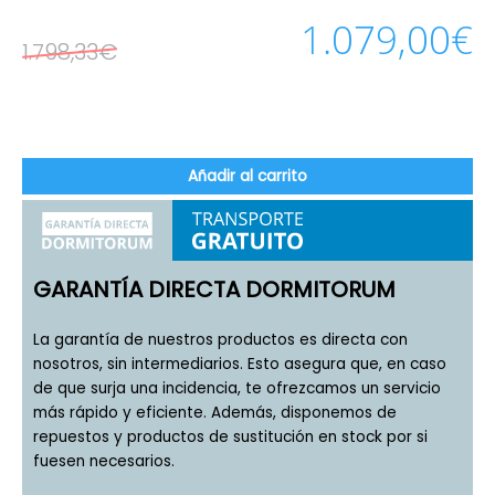
1.079,00
€
1.798,33
€
Añadir al carrito
GARANTÍA DIRECTA DORMITORUM
La garantía de nuestros productos es directa con
nosotros, sin intermediarios. Esto asegura que, en caso
de que surja una incidencia, te ofrezcamos un servicio
más rápido y eficiente. Además, disponemos de
repuestos y productos de sustitución en stock por si
fuesen necesarios.