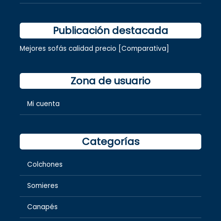
Publicación destacada
Mejores sofás calidad precio [Comparativa]
Zona de usuario
Mi cuenta
Categorías
Colchones
Somieres
Canapés