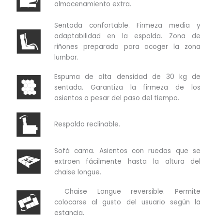
almacenamiento extra.
Sentada confortable. Firmeza media y
adaptabilidad en la espalda. Zona de
riñones preparada para acoger la zona
lumbar.
Espuma de alta densidad de 30 kg de
sentada. Garantiza la firmeza de los
asientos a pesar del paso del tiempo.
Respaldo reclinable.
Sofá cama. Asientos con ruedas que se
extraen fácilmente hasta la altura del
chaise longue.
Chaise Longue reversible. Permite
colocarse al gusto del usuario según la
estancia.