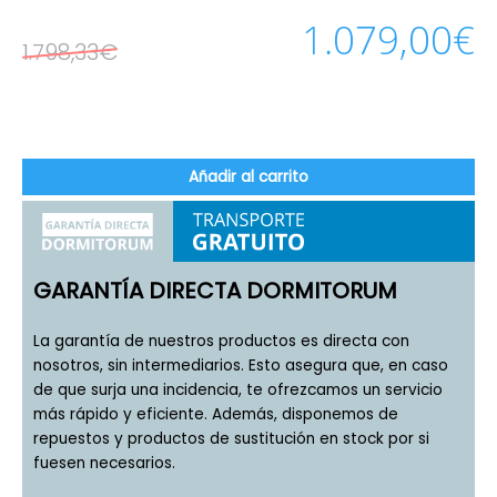
1.079,00
€
1.798,33
€
Añadir al carrito
GARANTÍA DIRECTA DORMITORUM
La garantía de nuestros productos es directa con
nosotros, sin intermediarios. Esto asegura que, en caso
de que surja una incidencia, te ofrezcamos un servicio
más rápido y eficiente. Además, disponemos de
repuestos y productos de sustitución en stock por si
fuesen necesarios.