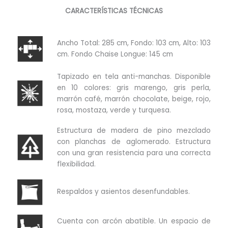
CARACTERÍSTICAS TÉCNICAS
Ancho Total: 285 cm, Fondo: 103 cm, Alto: 103
cm. Fondo Chaise Longue: 145 cm
Tapizado en tela anti-manchas. Disponible
en 10 colores: gris marengo, gris perla,
marrón café, marrón chocolate, beige, rojo,
rosa, mostaza, verde y turquesa.
Estructura de madera de pino mezclado
con planchas de aglomerado. Estructura
con una gran resistencia para una correcta
flexibilidad.
Respaldos y asientos desenfundables.
Cuenta con arcón abatible. Un espacio de