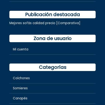
Publicación destacada
Mejores sofás calidad precio [Comparativa]
Zona de usuario
Mi cuenta
Categorías
Colchones
Somieres
Canapés