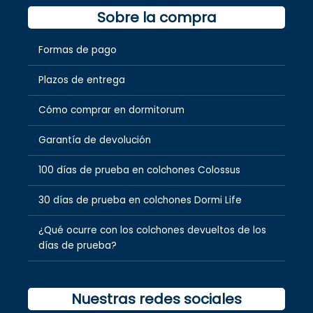
Sobre la compra
Formas de pago
Plazos de entrega
Cómo comprar en dormitorum
Garantía de devolución
100 días de prueba en colchones Colossus
30 días de prueba en colchones Dormi Life
¿Qué ocurre con los colchones devueltos de los
días de prueba?
Nuestras redes sociales