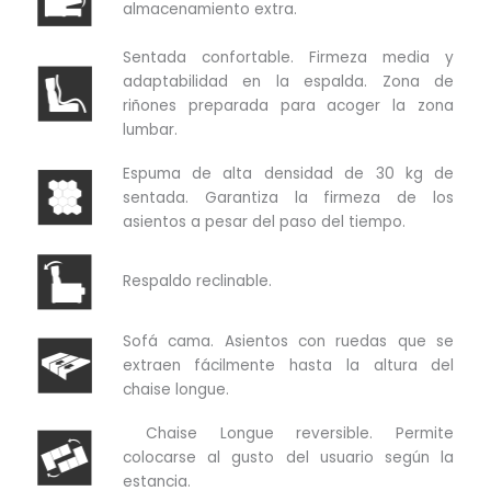
almacenamiento extra.
Sentada confortable. Firmeza media y
adaptabilidad en la espalda. Zona de
riñones preparada para acoger la zona
lumbar.
Espuma de alta densidad de 30 kg de
sentada. Garantiza la firmeza de los
asientos a pesar del paso del tiempo.
Respaldo reclinable.
Sofá cama. Asientos con ruedas que se
extraen fácilmente hasta la altura del
chaise longue.
Chaise Longue reversible. Permite
colocarse al gusto del usuario según la
estancia.