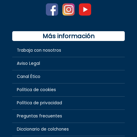
Más información
Trabaja con nosotros
Aviso Legal
Canal Ético
Política de cookies
Política de privacidad
Preguntas frecuentes
Diccionario de colchones