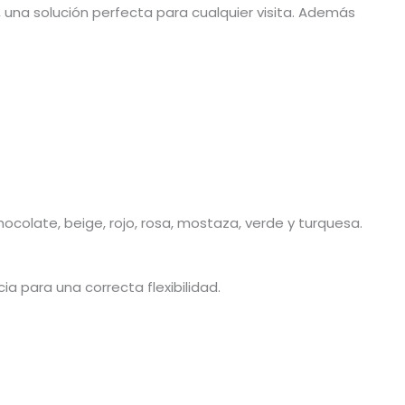
, una solución perfecta para cualquier visita. Además
ocolate, beige, rojo, rosa, mostaza, verde y turquesa.
 para una correcta flexibilidad.