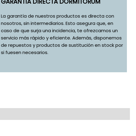
GARANTÍA DIRECTA DORMITORUM
La garantía de nuestros productos es directa con
nosotros, sin intermediarios. Esto asegura que, en
caso de que surja una incidencia, te ofrezcamos un
servicio más rápido y eficiente. Además, disponemos
de repuestos y productos de sustitución en stock por
si fuesen necesarios.