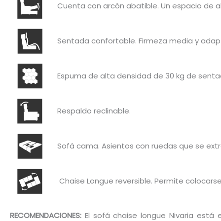
Cuenta con arcón abatible. Un espacio de 
Sentada confortable. Firmeza media y adapt
Espuma de alta densidad de 30 kg de sentada
Respaldo reclinable.
Sofá cama. Asientos con ruedas que se extra
Chaise Longue reversible. Permite colocarse 
RECOMENDACIONES:
El sofá chaise longue Nivaria está