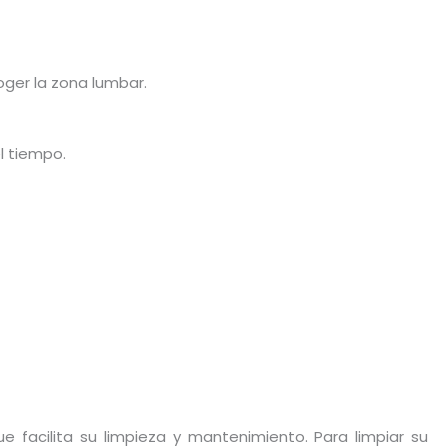
ger la zona lumbar.
l tiempo.
 facilita su limpieza y mantenimiento. Para limpiar su