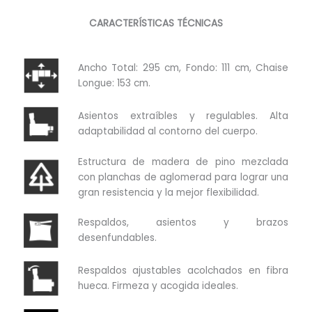
CARACTERÍSTICAS TÉCNICAS
Ancho Total: 295 cm, Fondo: 111 cm, Chaise
Longue: 153 cm.
Asientos extraíbles y regulables. Alta
adaptabilidad al contorno del cuerpo.
Estructura de madera de pino mezclada
con planchas de aglomerad para lograr una
gran resistencia y la mejor flexibilidad.
Respaldos, asientos y brazos
desenfundables.
Respaldos ajustables acolchados en fibra
hueca. Firmeza y acogida ideales.