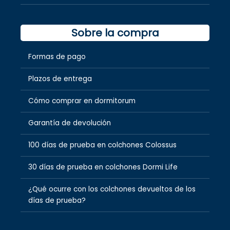
Sobre la compra
Formas de pago
Plazos de entrega
Cómo comprar en dormitorum
Garantía de devolución
100 días de prueba en colchones Colossus
30 días de prueba en colchones Dormi Life
¿Qué ocurre con los colchones devueltos de los
días de prueba?