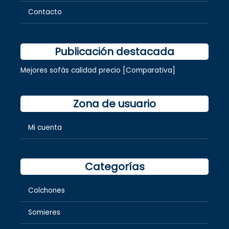
Contacto
Publicación destacada
Mejores sofás calidad precio [Comparativa]
Zona de usuario
Mi cuenta
Categorías
Colchones
Somieres