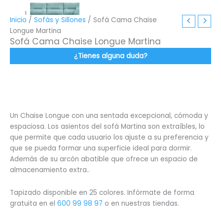
Inicio
/
Sofás y Sillones
/ Sofá Cama Chaise
Longue Martina
Sofá Cama Chaise Longue Martina
¿Tienes alguna duda?
Un Chaise Longue con una sentada excepcional, cómoda y
espaciosa. Los asientos del sofá Martina son extraíbles, lo
que permite que cada usuario los ajuste a su preferencia y
que se pueda formar una superficie ideal para dormir.
Además de su arcón abatible que ofrece un espacio de
almacenamiento extra..
Tapizado disponible en 25 colores. Infórmate de forma
gratuita en el
600 99 98 97
o en nuestras tiendas.