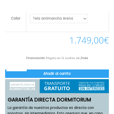
Color
1.749,00
€
Financiación:
Págalo en 12 cuotas de
/mes
Añadir al carrito
GARANTÍA DIRECTA DORMITORUM
La garantía de nuestros productos es directa con
nosotros, sin intermediarios. Esto asegura que, en caso