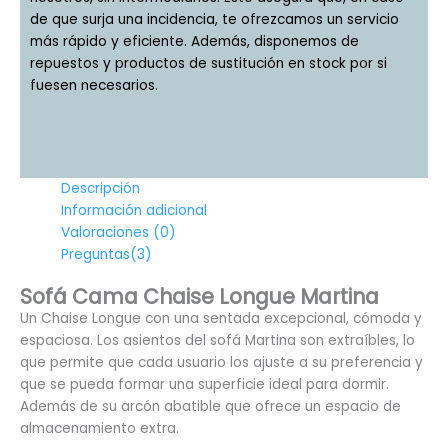
de que surja una incidencia, te ofrezcamos un servicio
más rápido y eficiente. Además, disponemos de
repuestos y productos de sustitución en stock por si
fuesen necesarios.
Descripción
Información adicional
Valoraciones (0)
Preguntas(3)
Sofá Cama Chaise Longue Martina
Un Chaise Longue con una sentada excepcional, cómoda y
espaciosa. Los asientos del sofá Martina son extraíbles, lo
que permite que cada usuario los ajuste a su preferencia y
que se pueda formar una superficie ideal para dormir.
Además de su arcón abatible que ofrece un espacio de
almacenamiento extra.