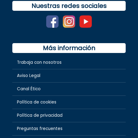
Nuestras redes sociales
Más información
Trabaja con nosotros
Aviso Legal
Canal Ético
Política de cookies
Política de privacidad
Preguntas frecuentes