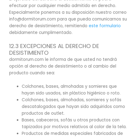
efectuar por cualquier medio admitido en derecho.
Especialmente ponemos a su disposición nuestro correo
info@dormitorum.com para que pueda comunicarnos su
derecho de desistimiento, remitiendo
este formulario
debidamente cumplimentado.
12.3 EXCEPCIONES AL DERECHO DE
DESISTIMIENTO
dormitorum.com le informa de que usted no tendrá
opción al derecho de desistimiento o al cambio del
producto cuando sea:
Colchones, bases, almohadas y somieres que
hayan sido usados, sin plástico higiénico o roto.
Colchones, bases, almohadas, somieres y sofás
descatalogados que hayan sido adquiridos como
productos de outlet.
Bases, cabeceros, sofás u otros productos con
tapizados por motivos relativos al color de la tela.
Productos de medidas especiales fabricados de