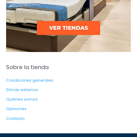
Sobre la tienda
Condiciones generales
Dónde estamos
Quiénes somos
Opiniones
Contacto