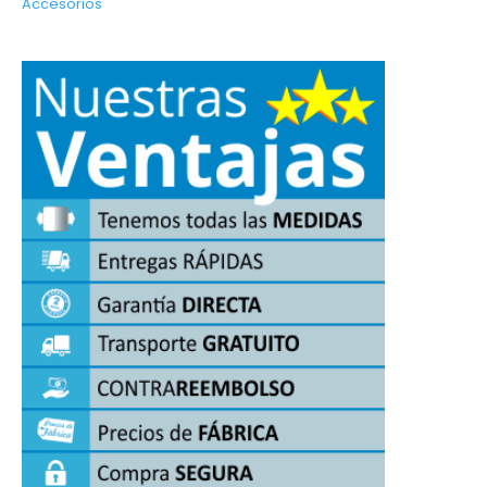
Accesorios