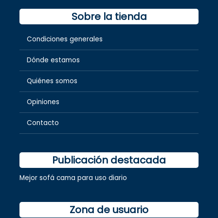
Sobre la tienda
Condiciones generales
Dónde estamos
Quiénes somos
Opiniones
Contacto
Publicación destacada
Mejor sofá cama para uso diario
Zona de usuario