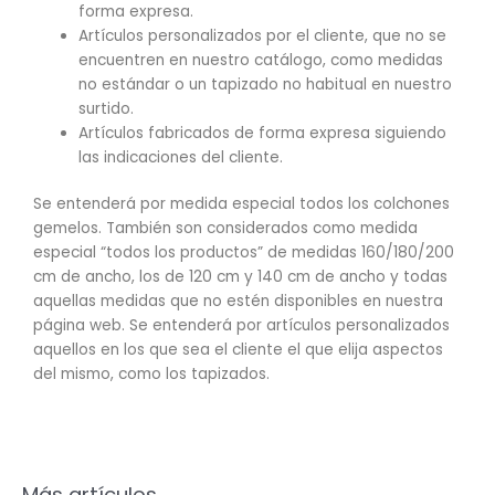
forma expresa.
Artículos personalizados por el cliente, que no se
encuentren en nuestro catálogo, como medidas
no estándar o un tapizado no habitual en nuestro
surtido.
Artículos fabricados de forma expresa siguiendo
las indicaciones del cliente.
Se entenderá por medida especial todos los colchones
gemelos. También son considerados como medida
especial “todos los productos” de medidas 160/180/200
cm de ancho, los de 120 cm y 140 cm de ancho y todas
aquellas medidas que no estén disponibles en nuestra
página web. Se entenderá por artículos personalizados
aquellos en los que sea el cliente el que elija aspectos
del mismo, como los tapizados.
Más artículos