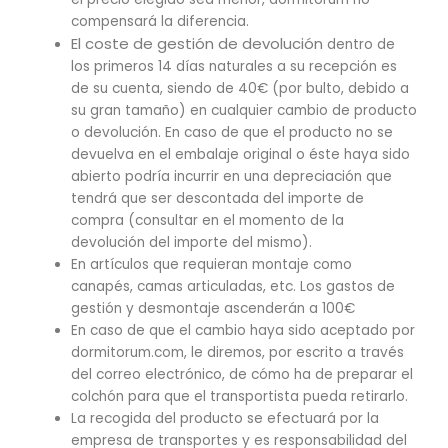
compensará la diferencia.
El coste de gestión de devolución
dentro de
los primeros 14 días naturales a su recepción es
de su cuenta, siendo de 40€ (por bulto, debido a
su gran tamaño) en cualquier cambio de producto
o devolución. En caso de que el producto no se
devuelva en el embalaje original o éste haya sido
abierto podría incurrir en una depreciación que
tendrá que ser descontada del importe de
compra (consultar en el momento de la
devolución del importe del mismo).
En artículos que requieran montaje como
canapés, camas articuladas, etc. Los gastos de
gestión y desmontaje ascenderán a 100€
En caso de que el cambio haya sido aceptado por
dormitorum.com, le diremos, por escrito a través
del correo electrónico, de cómo ha de preparar el
colchón para que el transportista pueda retirarlo.
La recogida del producto se efectuará por la
empresa de transportes y es responsabilidad del