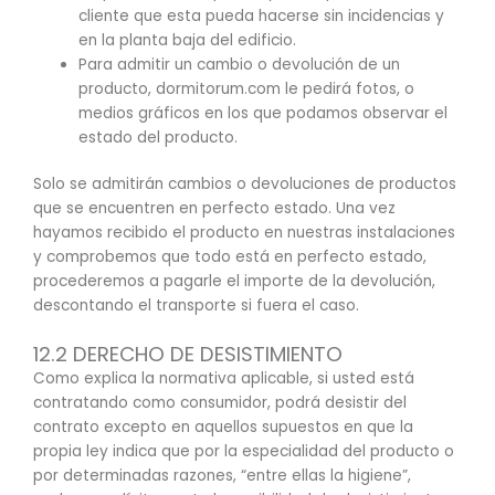
cliente que esta pueda hacerse sin incidencias y
en la planta baja del edificio.
Para admitir un cambio o devolución de un
producto, dormitorum.com le pedirá fotos, o
medios gráficos en los que podamos observar el
estado del producto.
Solo se admitirán cambios o devoluciones de productos
que se encuentren en perfecto estado. Una vez
hayamos recibido el producto en nuestras instalaciones
y comprobemos que todo está en perfecto estado,
procederemos a pagarle el importe de la devolución,
descontando el transporte si fuera el caso.
12.2 DERECHO DE DESISTIMIENTO
Como explica la normativa aplicable, si usted está
contratando como consumidor, podrá desistir del
contrato excepto en aquellos supuestos en que la
propia ley indica que por la especialidad del producto o
por determinadas razones, “entre ellas la higiene”,