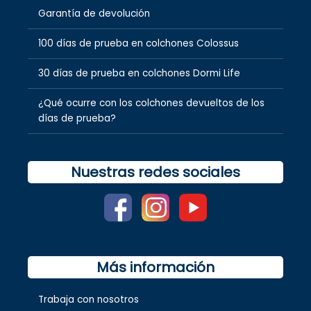
Garantía de devolución
100 días de prueba en colchones Colossus
30 días de prueba en colchones Dormi Life
¿Qué ocurre con los colchones devueltos de los
días de prueba?
Nuestras redes sociales
Más información
Trabaja con nosotros