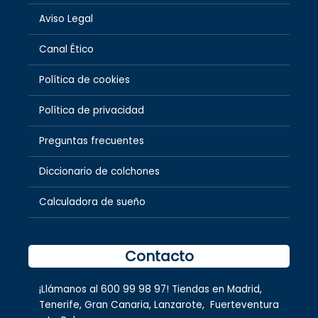
Aviso Legal
Canal Ético
Política de cookies
Política de privacidad
Preguntas frecuentes
Diccionario de colchones
Calculadora de sueño
Contacto
¡Llámanos al
600 99 98 97
! Tiendas en
Madrid
,
Tenerife
,
Gran Canaria
,
Lanzarote,
Fuerteventura