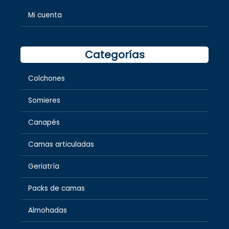
Mi cuenta
Categorías
Colchones
Somieres
Canapés
Camas articuladas
Geriatría
Packs de camas
Almohadas