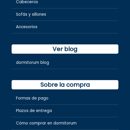
Cabeceros
Sofás y sillones
Accesorios
Ver blog
dormitorum blog
Sobre la compra
Formas de pago
Plazos de entrega
Cómo comprar en dormitorum