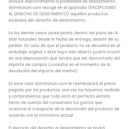
excluye explícitamente la posibilidad de desistimiento.
dormitorum.com recoge en el apartado (EXCEPCIONES
AL DERECHO DE DESISTIMIENTO) aquellos productos
excluidos del derecho de desistimiento.
En los demás casos usted podrá, dentro del plazo de 14
días naturales desde la fecha de entrega, desistir de su
pedido. En caso de que el producto no se devuelva en el
embalaje original o éste haya sido abierto podría incurrir
en una depreciación que tendrá que ser descontada del
importe de compra (consultar en el momento de la
devolución del importe del mismo).
En este caso dormitorum.com le reembolsará el precio
pagado por los productos, una vez los hayamos recibido
y comprobemos que todo está en perfecto estado.
Serán de cuenta del consumidor los gastos que
ocasione el transporte de la devolución del producto de
acuerdo con la normativa actual.
El ejercicio del derecho al desistimiento se podrá