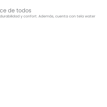
nce de todos
durabilidad y confort. Además, cuenta con tela water