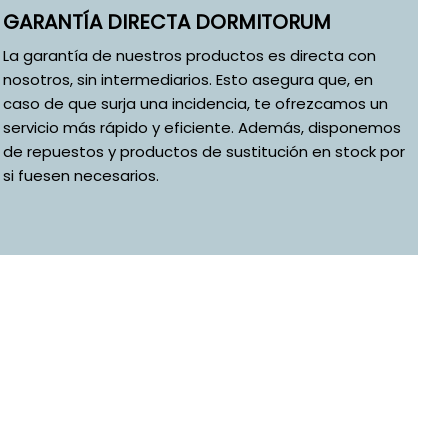
GARANTÍA DIRECTA DORMITORUM
La garantía de nuestros productos es directa con
nosotros, sin intermediarios. Esto asegura que, en
caso de que surja una incidencia, te ofrezcamos un
servicio más rápido y eficiente. Además, disponemos
de repuestos y productos de sustitución en stock por
si fuesen necesarios.