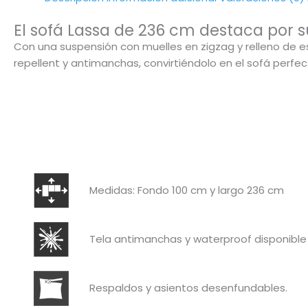
El sofá Lassa de 236 cm destaca por s
Con una suspensión con muelles en zigzag y relleno de 
repellent y antimanchas, convirtiéndolo en el sofá perfec
Medidas: Fondo 100 cm y largo 236 cm
Tela antimanchas y waterproof disponible 
Respaldos y asientos desenfundables.