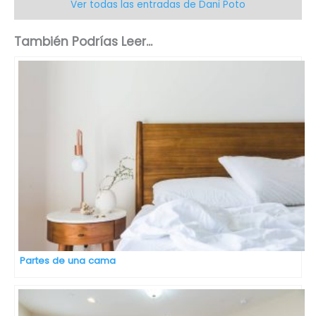
Ver todas las entradas de Dani Poto
También Podrías Leer...
Partes de una cama