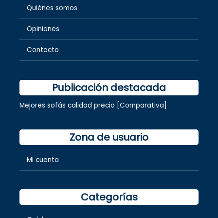
Quiénes somos
Opiniones
Contacto
Publicación destacada
Mejores sofás calidad precio [Comparativa]
Zona de usuario
Mi cuenta
Categorías