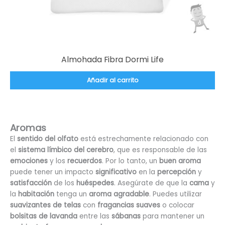
Almohada Fibra Dormi Life
Añadir al carrito
Aromas
El
sentido del olfato
está estrechamente relacionado con
el
sistema límbico del cerebro
, que es responsable de las
emociones
y los
recuerdos
. Por lo tanto, un
buen aroma
puede tener un impacto
significativo
en la
percepción
y
satisfacción
de los
huéspedes
. Asegúrate de que la
cama
y
la
habitación
tenga un
aroma agradable
. Puedes utilizar
suavizantes de telas
con
fragancias suaves
o colocar
bolsitas de lavanda
entre las
sábanas
para mantener un