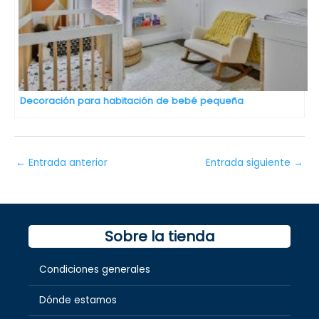
Decoración para habitación de bebé pequeña
←
Entrada anterior
Entrada siguiente
→
Sobre la tienda
Condiciones generales
Dónde estamos