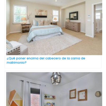
¿Qué poner encima del cabecero de la cama de
matrimonio?