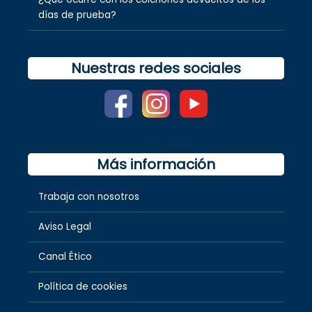
días de prueba?
Nuestras redes sociales
Más información
Trabaja con nosotros
Aviso Legal
Canal Ético
Política de cookies