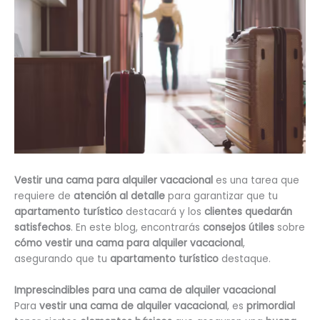
Vestir una cama para alquiler vacacional
es una tarea que
requiere de
atención al detalle
para garantizar que tu
apartamento turístico
destacará y los
clientes quedarán
satisfechos
. En este blog, encontrarás
consejos útiles
sobre
cómo vestir una cama para alquiler vacacional
,
asegurando que tu
apartamento turístico
destaque.
Imprescindibles para una cama de alquiler vacacional
Para
vestir una cama de alquiler vacacional
, es
primordial