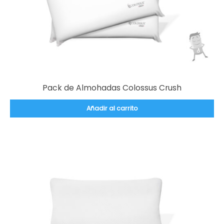
Pack de Almohadas Colossus Crush
Añadir al carrito