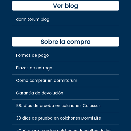
Ver blog
dormitorum blog
Sobre la compra
Formas de pago
Plazos de entrega
Cómo comprar en dormitorum
Garantía de devolución
100 días de prueba en colchones Colossus
30 días de prueba en colchones Dormi Life
¿Qué ocurre con los colchones devueltos de los