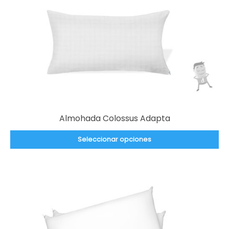
Almohada Colossus Adapta
Seleccionar opciones