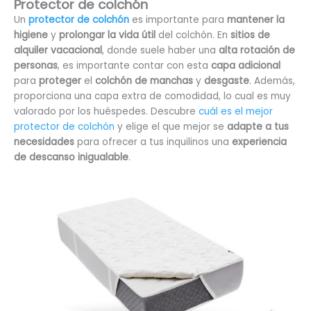
Protector de colchón
Un
protector de colchón
es importante para
mantener la
higiene
y
prolongar la vida útil
del colchón. En
sitios de
alquiler vacacional
, donde suele haber una
alta rotación de
personas
, es importante contar con esta
capa adicional
para
proteger
el
colchón de manchas
y
desgaste
. Además,
proporciona una capa extra de comodidad, lo cual es muy
valorado por los huéspedes. Descubre
cuál es el mejor
protector de colchón
y elige el que mejor se
adapte a tus
necesidades
para ofrecer a tus inquilinos una
experiencia
de descanso inigualable
.