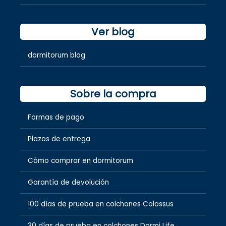
Ver blog
dormitorum blog
Sobre la compra
Formas de pago
Plazos de entrega
Cómo comprar en dormitorum
Garantía de devolución
100 días de prueba en colchones Colossus
30 días de prueba en colchones Dormi Life