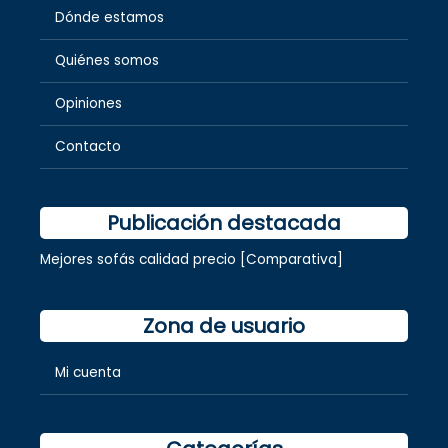
Dónde estamos
Quiénes somos
Opiniones
Contacto
Publicación destacada
Mejores sofás calidad precio [Comparativa]
Zona de usuario
Mi cuenta