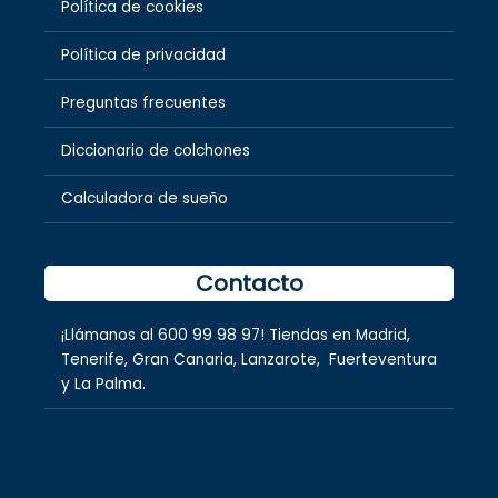
Política de cookies
Política de privacidad
Preguntas frecuentes
Diccionario de colchones
Calculadora de sueño
Contacto
¡Llámanos al
600 99 98 97
! Tiendas en
Madrid
,
Tenerife
,
Gran Canaria
,
Lanzarote,
Fuerteventura
y
La Palma.