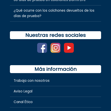
¿Qué ocurre con los colchones devueltos de los
días de prueba?
Nuestras redes sociales
Más información
Trabaja con nosotros
Aviso Legal
Canal Ético