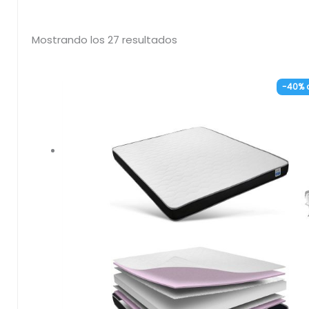
Mostrando los 27 resultados
-40% 