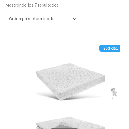
Mostrando los 7 resultados
-20% dto.