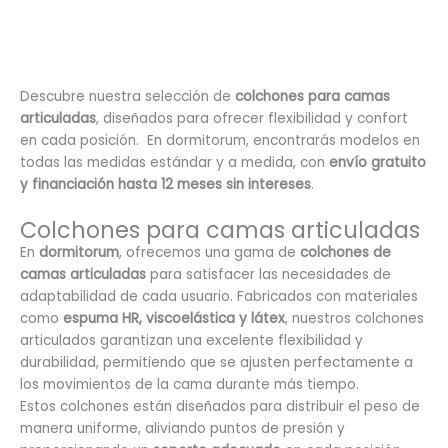
Descubre nuestra selección de
colchones para camas
articuladas
, diseñados para ofrecer flexibilidad y confort
en cada posición. En dormitorum, encontrarás modelos en
todas las medidas estándar y a medida, con
envío gratuito
y financiación hasta 12 meses sin intereses
.
Colchones para camas articuladas
En
dormitorum
, ofrecemos una gama de
colchones de
camas articuladas
para satisfacer las necesidades de
adaptabilidad de cada usuario. Fabricados con materiales
como
espuma HR, viscoelástica y látex
, nuestros colchones
articulados garantizan una excelente flexibilidad y
durabilidad, permitiendo que se ajusten perfectamente a
los movimientos de la cama durante más tiempo.
Estos colchones están diseñados para distribuir el peso de
manera uniforme, aliviando puntos de presión y