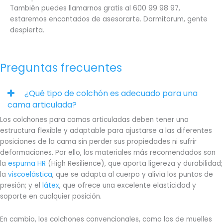
También puedes llamarnos gratis al 600 99 98 97,
estaremos encantados de asesorarte. Dormitorum, gente
despierta.
Preguntas frecuentes
¿Qué tipo de colchón es adecuado para una
cama articulada?
Los colchones para camas articuladas deben tener una
estructura flexible y adaptable para ajustarse a las diferentes
posiciones de la cama sin perder sus propiedades ni sufrir
deformaciones. Por ello, los materiales más recomendados son
la
espuma HR
(High Resilience), que aporta ligereza y durabilidad;
la
viscoelástica
, que se adapta al cuerpo y alivia los puntos de
presión; y el
látex
, que ofrece una excelente elasticidad y
soporte en cualquier posición.
En cambio, los colchones convencionales, como los de muelles