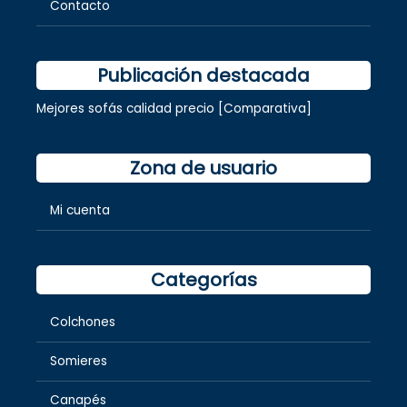
Contacto
Publicación destacada
Mejores sofás calidad precio [Comparativa]
Zona de usuario
Mi cuenta
Categorías
Colchones
Somieres
Canapés