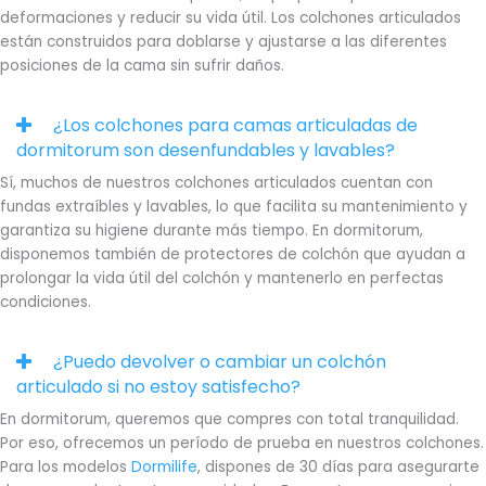
deformaciones y reducir su vida útil. Los colchones articulados
están construidos para doblarse y ajustarse a las diferentes
posiciones de la cama sin sufrir daños.
¿Los colchones para camas articuladas de
dormitorum son desenfundables y lavables?
Sí, muchos de nuestros colchones articulados cuentan con
fundas extraíbles y lavables, lo que facilita su mantenimiento y
garantiza su higiene durante más tiempo. En dormitorum,
disponemos también de protectores de colchón que ayudan a
prolongar la vida útil del colchón y mantenerlo en perfectas
condiciones.
¿Puedo devolver o cambiar un colchón
articulado si no estoy satisfecho?
En dormitorum, queremos que compres con total tranquilidad.
Por eso, ofrecemos un período de prueba en nuestros colchones.
Para los modelos
Dormilife
, dispones de 30 días para asegurarte