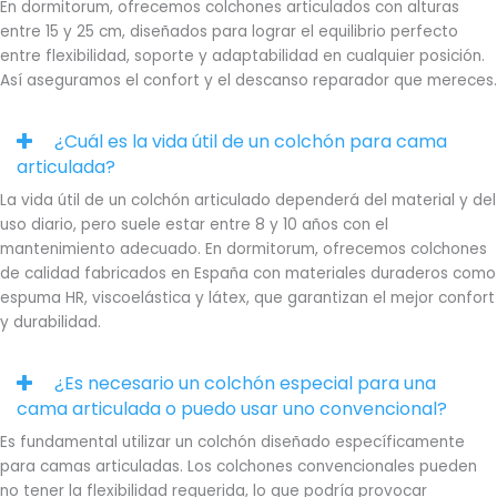
En dormitorum, ofrecemos colchones articulados con alturas
entre 15 y 25 cm, diseñados para lograr el equilibrio perfecto
entre flexibilidad, soporte y adaptabilidad en cualquier posición.
Así aseguramos el confort y el descanso reparador que mereces.
¿Cuál es la vida útil de un colchón para cama
articulada?
La vida útil de un colchón articulado dependerá del material y del
uso diario, pero suele estar entre 8 y 10 años con el
mantenimiento adecuado. En dormitorum, ofrecemos colchones
de calidad fabricados en España con materiales duraderos como
espuma HR, viscoelástica y látex, que garantizan el mejor confort
y durabilidad.
¿Es necesario un colchón especial para una
cama articulada o puedo usar uno convencional?
Es fundamental utilizar un colchón diseñado específicamente
para camas articuladas. Los colchones convencionales pueden
no tener la flexibilidad requerida, lo que podría provocar