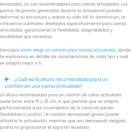
ensacados, no son recomendables para camas articuladas. Los
puntos de presión generados durante la articulación pueden
deformar su estructura y reducir su vida útil. En dormitorum, te
ofrecemos colchones diseñados específicamente para camas
articuladas, garantizando la flexibilidad, adaptabilidad y
durabilidad que necesitas.
Descubre
cómo elegir un colchón para camas articuladas
, donde
te explicamos en detalle las características de cada tipo y cuál
se adapta mejor a ti.
¿Cuál es la altura recomendada para un
colchón en una cama articulada?
La altura recomendada para un colchón de cama articulada
suele estar entre 15 y 25 cm, lo que permite que se adapte
perfectamente a los movimientos de la cama sin perder
flexibilidad ni confort. Un colchón demasiado grueso puede
dificultar la articulación, mientras que uno demasiado delgado
podría no proporcionar el soporte necesario.