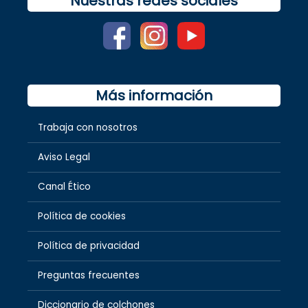
Nuestras redes sociales
Más información
Trabaja con nosotros
Aviso Legal
Canal Ético
Política de cookies
Política de privacidad
Preguntas frecuentes
Diccionario de colchones