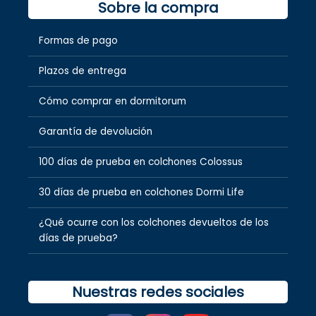
Sobre la compra
Formas de pago
Plazos de entrega
Cómo comprar en dormitorum
Garantía de devolución
100 días de prueba en colchones Colossus
30 días de prueba en colchones Dormi Life
¿Qué ocurre con los colchones devueltos de los
días de prueba?
Nuestras redes sociales