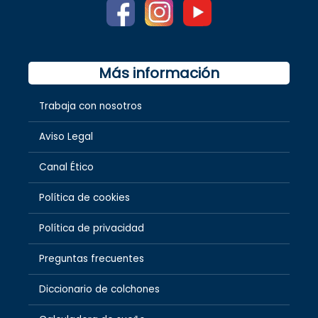
Más información
Trabaja con nosotros
Aviso Legal
Canal Ético
Política de cookies
Política de privacidad
Preguntas frecuentes
Diccionario de colchones