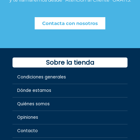
Contacta con nosotros
Sobre la tienda
Condiciones generales
Dónde estamos
Quiénes somos
Opiniones
Contacto