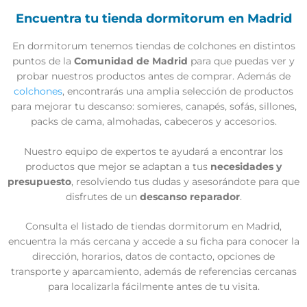
Encuentra tu tienda dormitorum en Madrid
En dormitorum tenemos tiendas de colchones en distintos
puntos de la
Comunidad de Madrid
para que puedas ver y
probar nuestros productos antes de comprar. Además de
colchones
, encontrarás una amplia selección de productos
para mejorar tu descanso: somieres, canapés, sofás, sillones,
packs de cama, almohadas, cabeceros y accesorios.
Nuestro equipo de expertos te ayudará a encontrar los
productos que mejor se adaptan a tus
necesidades y
presupuesto
, resolviendo tus dudas y asesorándote para que
disfrutes de un
descanso reparador
.
Consulta el listado de tiendas dormitorum en Madrid,
encuentra la más cercana y accede a su ficha para conocer la
dirección, horarios, datos de contacto, opciones de
transporte y aparcamiento, además de referencias cercanas
para localizarla fácilmente antes de tu visita.