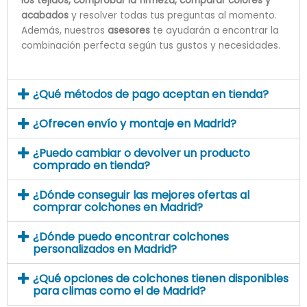
los tejidos, comprobar la firmeza, comparar colores y
acabados
y resolver todas tus preguntas al momento.
Además, nuestros
asesores
te ayudarán a encontrar la
combinación perfecta según tus gustos y necesidades.
¿Qué métodos de pago aceptan en tienda?
¿Ofrecen envío y montaje en Madrid?
¿Puedo cambiar o devolver un producto
comprado en tienda?
¿Dónde conseguir las mejores ofertas al
comprar colchones en Madrid?
¿Dónde puedo encontrar colchones
personalizados en Madrid?
¿Qué opciones de colchones tienen disponibles
para climas como el de Madrid?