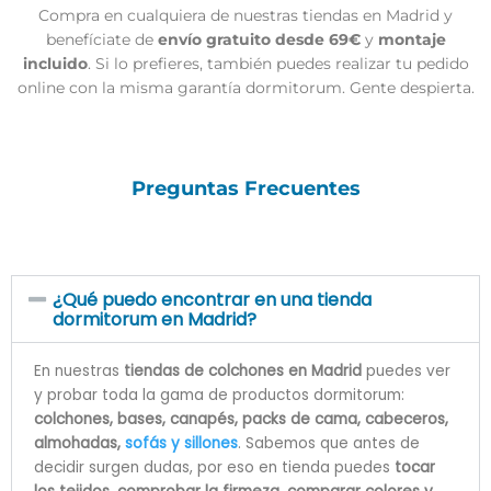
Compra en cualquiera de nuestras tiendas en Madrid y
benefíciate de
envío gratuito desde 69€
y
montaje
incluido
. Si lo prefieres, también puedes realizar tu pedido
online con la misma garantía dormitorum. Gente despierta.
Preguntas Frecuentes
¿Qué puedo encontrar en una tienda
dormitorum en Madrid?
En nuestras
tiendas de colchones en Madrid
puedes ver
y probar toda la gama de productos dormitorum:
colchones, bases, canapés, packs de cama, cabeceros,
almohadas,
sofás y sillones
. Sabemos que antes de
decidir surgen dudas, por eso en tienda puedes
tocar