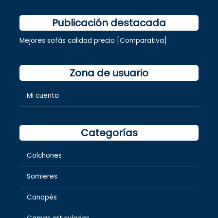
Publicación destacada
Mejores sofás calidad precio [Comparativa]
Zona de usuario
Mi cuenta
Categorías
Colchones
Somieres
Canapés