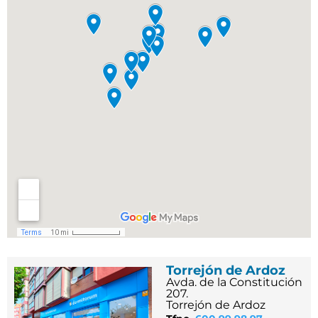
Torrejón de Ardoz
Avda. de la Constitución
207.
Torrejón de Ardoz