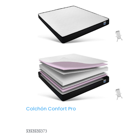
Colchón Confort Pro