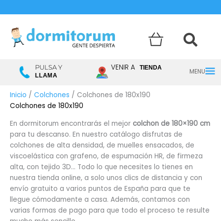
Menú
VENIR A
PULSA Y
TIENDA
LLAMA
princ
Inicio
/
Colchones
/ Colchones de 180x190
Colchones de 180x190
En dormitorum encontrarás el mejor
colchon de 180×190 cm
para tu descanso. En nuestro catálogo disfrutas de
colchones de alta densidad, de muelles ensacados, de
viscoelástica con grafeno, de espumación HR, de firmeza
alta, con tejido 3D… Todo lo que necesites lo tienes en
nuestra tienda online, a solo unos clics de distancia y con
envío gratuito a varios puntos de España para que te
llegue cómodamente a casa. Además, contamos con
varias formas de pago para que todo el proceso te resulte