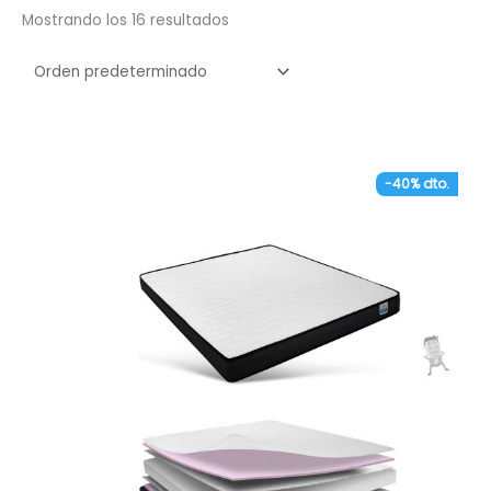
Mostrando los 16 resultados
-40% dto.