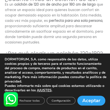
Es un
colchón de 120 cm de ancho por 180 cm de largo
que
ofrece un espacio ideal para quienes buscan confort sin
ocupar demasiado espacio en la habitación. Esta medida,
cada vez más popular, es
perfecta para una sola persona
,
proporcionando suficiente amplitud para descansar
cómodamente sin sacrificar espacio en el dormitorio, pero
donde también puede dormir una segunda persona en
ocasiones puntuales.
¿Por qué elegir un colchón 120×180?
Elegir un colchón de 120×180 cm ofrece múltiples ventajas,
DORMITORUM, S.A. como responsable de los datos, utiliza
cookies propias y de terceros para el correcto funcionamiento
especialmente para
espacios reducidos
o personass que
del proceso de compra, memoria de productos en el carrito,
buscan un
equilibrio perfecto entre comodidad y
analizar el acceso, comportamiento, y resultados analíticos y de
funcionalidad
. Este tamaño es ideal para
jóvenes o adultos
marketing. Para más información puedes consultar la política de
que viven solos
, ya que proporciona el espacio necesario
privacidad.
Puedes informarte más sobre qué cookies estamos utilizando o
para un descanso sin restricciones, y sin ocupar tanto
desactivarlas en los
AJUSTES
.
espacio como un colchón de tamaño matrimonial. Además,
es una opción
versátil para habitaciones de invitados o
Aceptar
Rechazar todas
Configuración
pisos de estudiantes
. Su tamaño más compacto facilita la
ventilación y el manejo, mientras que sigue siendo