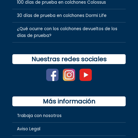
100 días de prueba en colchones Colossus
30 días de prueba en colchones Dormi Life
¿Qué ocurre con los colchones devueltos de los
días de prueba?
Nuestras redes sociales
Más información
Trabaja con nosotros
Aviso Legal