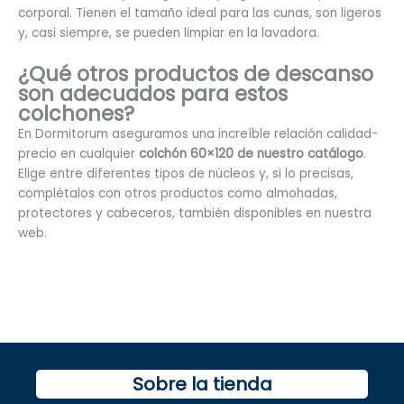
corporal. Tienen el tamaño ideal para las cunas, son ligeros
y, casi siempre, se pueden limpiar en la lavadora.
¿Qué otros productos de descanso
son adecuados para estos
colchones?
En Dormitorum aseguramos una increíble relación calidad-
precio en cualquier
colchón 60×120 de nuestro catálogo
.
Elige entre diferentes tipos de núcleos y, si lo precisas,
complétalos con otros productos como almohadas,
protectores y cabeceros, también disponibles en nuestra
web.
Sobre la tienda