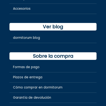
Accesorios
Ver blog
dormitorum blog
Sobre la compra
Formas de pago
Plazos de entrega
Cómo comprar en dormitorum
Garantía de devolución