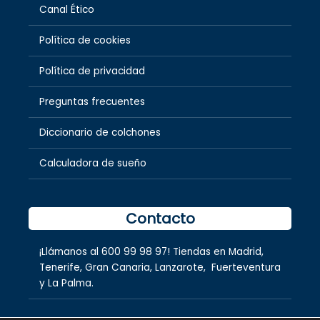
Canal Ético
Política de cookies
Política de privacidad
Preguntas frecuentes
Diccionario de colchones
Calculadora de sueño
Contacto
¡Llámanos al
600 99 98 97
! Tiendas en
Madrid
,
Tenerife
,
Gran Canaria
,
Lanzarote,
Fuerteventura
y
La Palma.