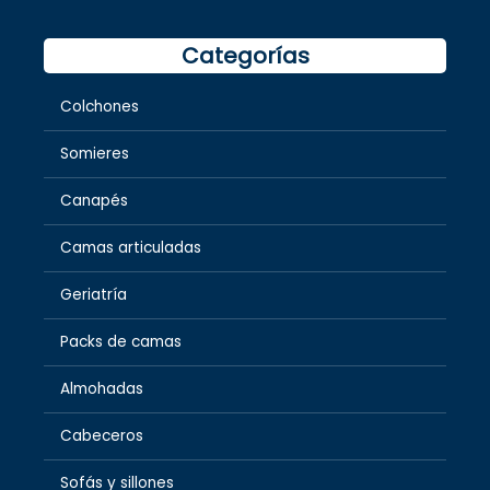
Categorías
Colchones
Somieres
Canapés
Camas articuladas
Geriatría
Packs de camas
Almohadas
Cabeceros
Sofás y sillones