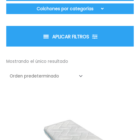
Colchones por categorías
APLICAR FILTROS
Mostrando el único resultado