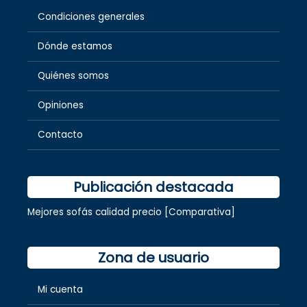
Condiciones generales
Dónde estamos
Quiénes somos
Opiniones
Contacto
Publicación destacada
Mejores sofás calidad precio [Comparativa]
Zona de usuario
Mi cuenta