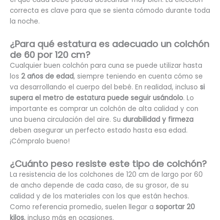
correcta es clave para que se sienta cómodo durante toda
la noche.
¿Para qué estatura es adecuado un colchón
de 60 por 120 cm?
Cualquier buen colchón para cuna se puede utilizar hasta
los
2 años de edad
, siempre teniendo en cuenta cómo se
va desarrollando el cuerpo del bebé. En realidad, incluso
si
supera el metro de estatura puede seguir usándolo
. Lo
importante es comprar un colchón de alta calidad y con
una buena circulación del aire. Su
durabilidad y firmeza
deben asegurar un perfecto estado hasta esa edad.
¡Cómpralo bueno!
¿Cuánto peso resiste este tipo de colchón?
La resistencia de los colchones de 120 cm de largo por 60
de ancho depende de cada caso, de su grosor, de su
calidad y de los materiales con los que están hechos.
Como referencia promedio, suelen llegar a
soportar 20
kilos
, incluso más en ocasiones.