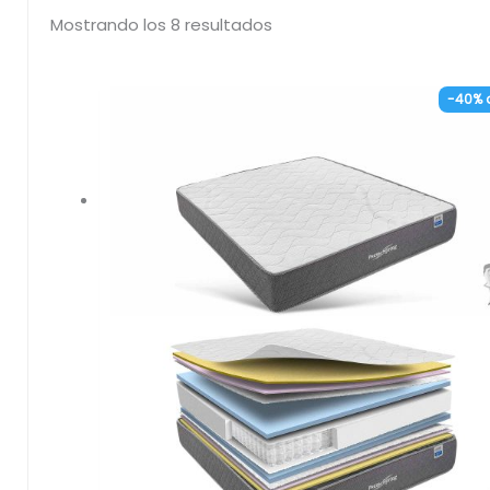
Mostrando los 8 resultados
-40% 