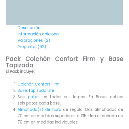
Descripción
Información adicional
Valoraciones (2)
Preguntas(62)
Pack Colchón Confort Firm y Base
Tapizada
El Pack incluye:
Colchón Confort Firm
Base Tapizada Life
Seis
patas
en todos sus largos. En Bases dobles
seis patas cada base.
Almohada(s) de fibra
de regalo. Dos almohadas de
70 cm en medidas superiores a 135. Una almohada de
70 cm en medidas individuales.