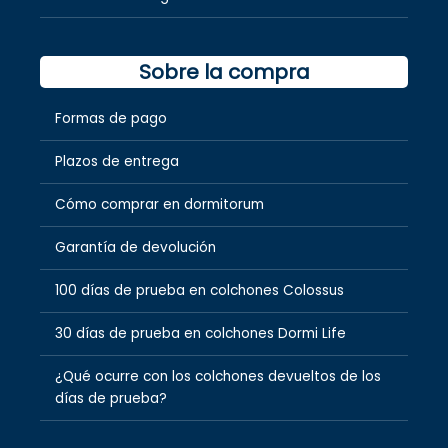
Sobre la compra
Formas de pago
Plazos de entrega
Cómo comprar en dormitorum
Garantía de devolución
100 días de prueba en colchones Colossus
30 días de prueba en colchones Dormi Life
¿Qué ocurre con los colchones devueltos de los
días de prueba?