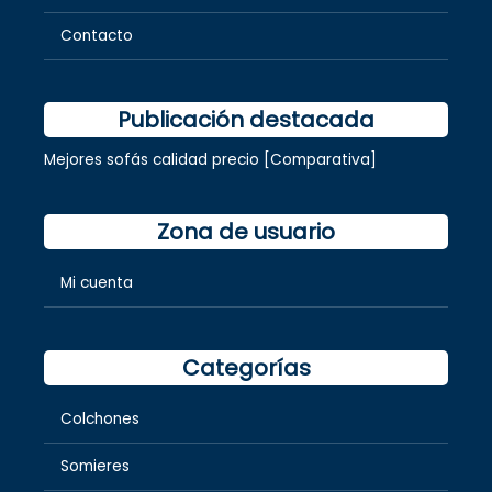
Contacto
Publicación destacada
Mejores sofás calidad precio [Comparativa]
Zona de usuario
Mi cuenta
Categorías
Colchones
Somieres