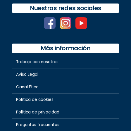
Nuestras redes sociales
Más información
Trabaja con nosotros
Aviso Legal
Canal Ético
Política de cookies
Política de privacidad
Preguntas frecuentes