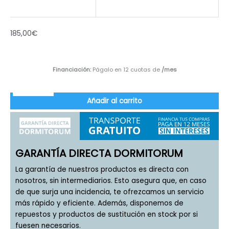
185,00
€
Financiación:
Págalo en 12 cuotas de
/mes
Añadir al carrito
GARANTÍA DIRECTA DORMITORUM
La garantía de nuestros productos es directa con
nosotros, sin intermediarios. Esto asegura que, en caso
de que surja una incidencia, te ofrezcamos un servicio
más rápido y eficiente. Además, disponemos de
repuestos y productos de sustitución en stock por si
fuesen necesarios.