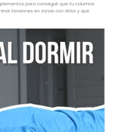
 complementos para conseguir que tu columna
inar tensiones en zonas con dolor y que