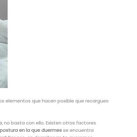
 los elementos que hacen posible que recargues
o
, no basta con ello. Existen otros factores
postura en la que duermes
se encuentra