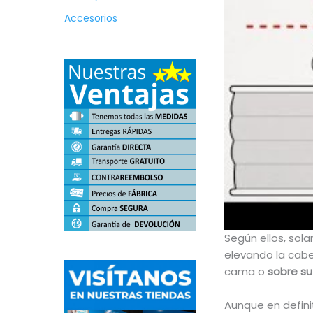
Accesorios
Según ellos, sol
elevando la cabe
cama o
sobre su
Aunque en defini