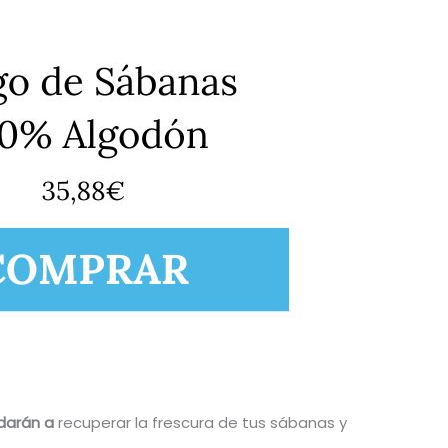
udarán a
recuperar la frescura de tus sábanas y