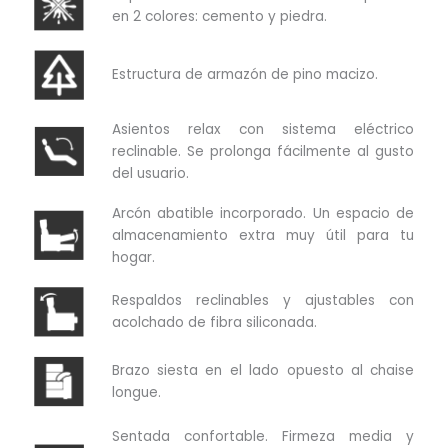
en 2 colores: cemento y piedra.
Estructura de armazón de pino macizo.
Asientos relax con sistema eléctrico
reclinable. Se prolonga fácilmente al gusto
del usuario.
Arcón abatible incorporado. Un espacio de
almacenamiento extra muy útil para tu
hogar.
Respaldos reclinables y ajustables con
acolchado de fibra siliconada.
Brazo siesta en el lado opuesto al chaise
longue.
Sentada confortable. Firmeza media y