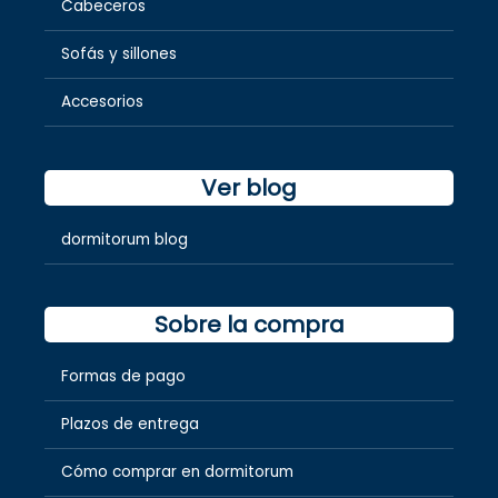
Cabeceros
Sofás y sillones
Accesorios
Ver blog
dormitorum blog
Sobre la compra
Formas de pago
Plazos de entrega
Cómo comprar en dormitorum