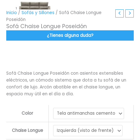
Inicio
/
Sofás y Sillones
/ Sofá Chaise Longue
Poseidón
Sofá Chaise Longue Poseidón
¿Tienes alguna duda?
Sofá Chaise Longue Poseidón con asientos extensibles
eléctricos, un cómodo sistema que dota a tu sofá de un
confort de lujo. Arcón abatible en el chaise longue, un
espacio muy útil en el día a día.
Color
Chaise Longue