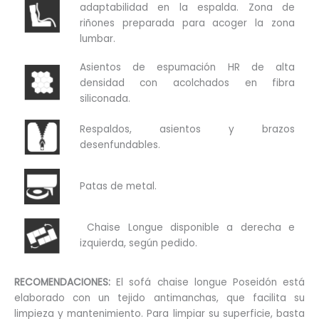
adaptabilidad en la espalda. Zona de
riñones preparada para acoger la zona
lumbar.
Asientos de espumación HR de alta
densidad con acolchados en fibra
siliconada.
Respaldos, asientos y brazos
desenfundables.
Patas de metal.
Chaise Longue disponible a derecha e
izquierda, según pedido.
RECOMENDACIONES:
El sofá chaise longue Poseidón está
elaborado con un tejido antimanchas, que facilita su
limpieza y mantenimiento. Para limpiar su superficie, basta