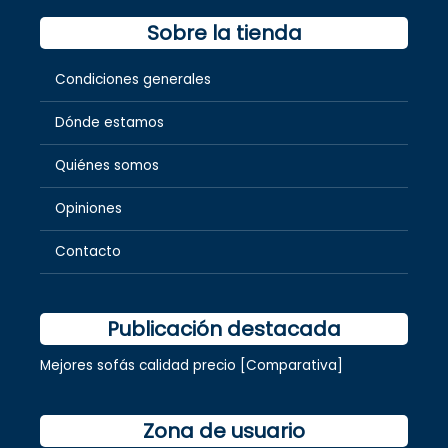
Sobre la tienda
Condiciones generales
Dónde estamos
Quiénes somos
Opiniones
Contacto
Publicación destacada
Mejores sofás calidad precio [Comparativa]
Zona de usuario