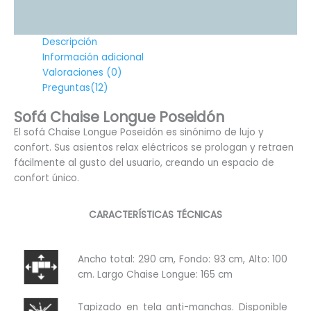
Descripción
Información adicional
Valoraciones (0)
Preguntas(12)
Sofá Chaise Longue Poseidón
El sofá Chaise Longue Poseidón es sinónimo de lujo y
confort. Sus asientos relax eléctricos se prologan y retraen
fácilmente al gusto del usuario, creando un espacio de
confort único.
CARACTERÍSTICAS TÉCNICAS
Ancho total: 290 cm, Fondo: 93 cm, Alto: 100
cm. Largo Chaise Longue: 165 cm
Tapizado en tela anti-manchas. Disponible