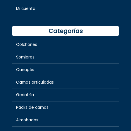
Mi cuenta
Categorías
Colchones
Somieres
Canapés
Camas articuladas
Geriatría
Packs de camas
Almohadas