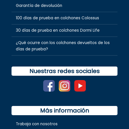
Garantía de devolución
100 días de prueba en colchones Colossus
30 días de prueba en colchones Dormi Life
¿Qué ocurre con los colchones devueltos de los
días de prueba?
Nuestras redes sociales
Más información
Trabaja con nosotros