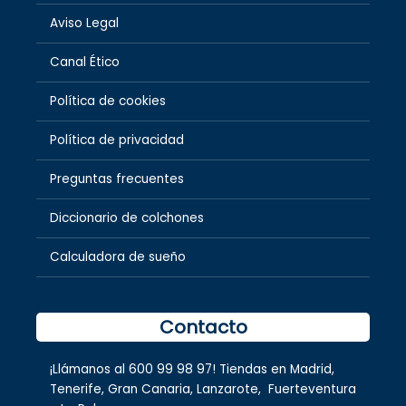
Aviso Legal
Canal Ético
Política de cookies
Política de privacidad
Preguntas frecuentes
Diccionario de colchones
Calculadora de sueño
Contacto
¡Llámanos al
600 99 98 97
! Tiendas en
Madrid
,
Tenerife
,
Gran Canaria
,
Lanzarote,
Fuerteventura