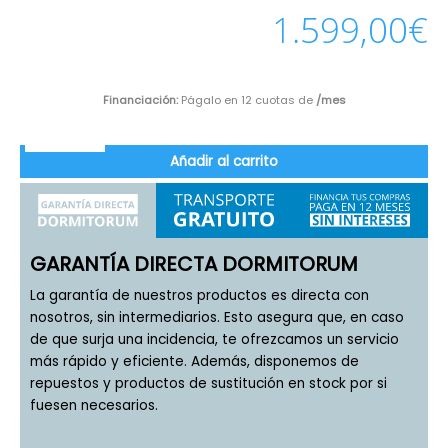
1.599,00
€
Financiación:
Págalo en 12 cuotas de
/mes
Añadir al carrito
GARANTÍA DIRECTA DORMITORUM
La garantía de nuestros productos es directa con
nosotros, sin intermediarios. Esto asegura que, en caso
de que surja una incidencia, te ofrezcamos un servicio
más rápido y eficiente. Además, disponemos de
repuestos y productos de sustitución en stock por si
fuesen necesarios.