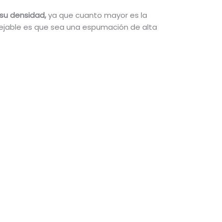
su densidad,
ya que cuanto mayor es la
nsejable es que sea una espumación de alta