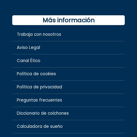
Más información
Trabaja con nosotros
Aviso Legal
Canal Ético
Política de cookies
Política de privacidad
Preguntas frecuentes
Diccionario de colchones
Calculadora de sueño