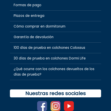
Formas de pago
Plazos de entrega
Cómo comprar en dormitorum
Garantía de devolución
100 días de prueba en colchones Colossus
30 días de prueba en colchones Dormi Life
¿Qué ocurre con los colchones devueltos de los
días de prueba?
Nuestras redes sociales