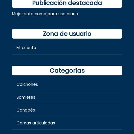
Publicación destacada
Mejor sofá cama para uso diario
Zona de usuario
Mi cuenta
Categorías
Colchones
Somieres
Canapés
Camas articuladas