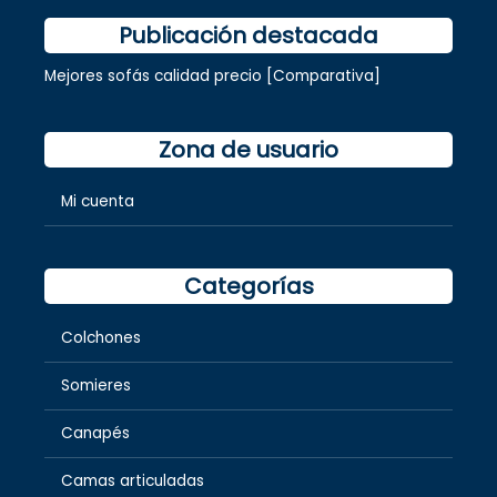
Publicación destacada
Mejores sofás calidad precio [Comparativa]
Zona de usuario
Mi cuenta
Categorías
Colchones
Somieres
Canapés
Camas articuladas