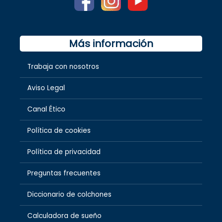
Más información
Trabaja con nosotros
Aviso Legal
Canal Ético
Política de cookies
Política de privacidad
Preguntas frecuentes
Diccionario de colchones
Calculadora de sueño