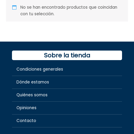
No se han encontrado productos que coincidan
con tu selección.
Sobre la tienda
Condiciones generales
Dónde estamos
Quiénes somos
Opiniones
Contacto