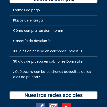
Formas de pago
Plazos de entrega
Cómo comprar en dormitorum
Garantía de devolución
100 días de prueba en colchones Colossus
30 días de prueba en colchones Dormi Life
¿Qué ocurre con los colchones devueltos de los
días de prueba?
Nuestras redes sociales