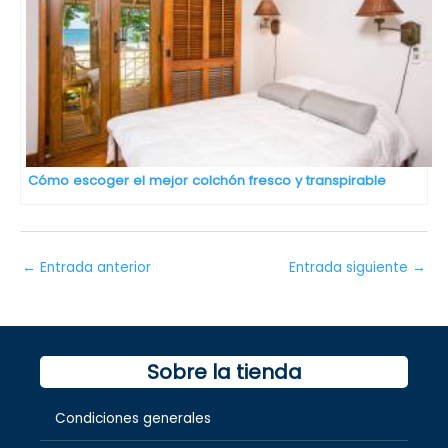
Cómo escoger el mejor colchón fresco y transpirable
←
Entrada anterior
Entrada siguiente
→
Sobre la tienda
Condiciones generales