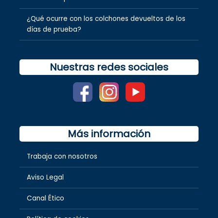
¿Qué ocurre con los colchones devueltos de los
días de prueba?
Nuestras redes sociales
Más información
Trabaja con nosotros
Aviso Legal
Canal Ético