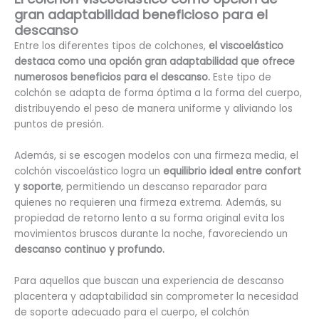
gran adaptabilidad beneficioso para el
descanso
Entre los diferentes tipos de colchones,
el viscoelástico
destaca como una opción gran adaptabilidad que ofrece
numerosos beneficios para el descanso.
Este tipo de
colchón se adapta de forma óptima a la forma del cuerpo,
distribuyendo el peso de manera uniforme y aliviando los
puntos de presión.
Además, si se escogen modelos con una firmeza media, el
colchón viscoelástico logra un
equilibrio ideal entre confort
y soporte
, permitiendo un descanso reparador para
quienes no requieren una firmeza extrema. Además, su
propiedad de retorno lento a su forma original evita los
movimientos bruscos durante la noche, favoreciendo un
descanso continuo y profundo.
Para aquellos que buscan una experiencia de descanso
placentera y adaptabilidad sin comprometer la necesidad
de soporte adecuado para el cuerpo, el colchón