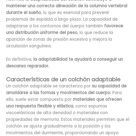
mantener una correcta alineación de la columna vertebral
durante el sueño
, lo que es esencial para prevenir
problemas de espalda a largo plazo. La capacidad de
adaptarse a los contornos del cuerpo también
favorece
una distribución uniforme del peso
, lo que reduce la
aparición de zonas de presión excesiva y mejora la
circulación sanguínea.
En definitiva,
la adaptabilidad te ayudará a conseguir un
descanso reparador.
Características de un colchón adaptable
Un colchón adaptable se caracteriza por
su capacidad de
amoldarse a las formas y movimientos del cuerpo.
Para
ello, suele estar compuesto por
materiales que ofrecen
una respuesta flexible y elástica
, como espumas
viscoelásticas de alta densidad o materiales con
propiedades de memoria. Estos materiales permiten que el
colchón se ajuste gradualmente a la posición y los
movimientos del durmiente, proporcionando un apoyo