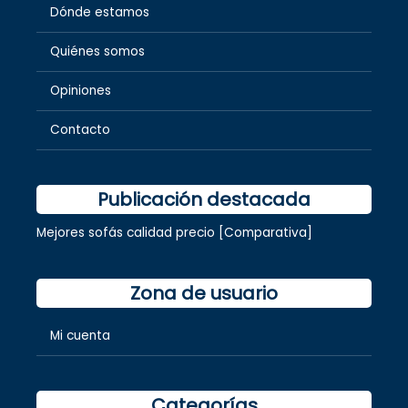
Dónde estamos
Quiénes somos
Opiniones
Contacto
Publicación destacada
Mejores sofás calidad precio [Comparativa]
Zona de usuario
Mi cuenta
Categorías