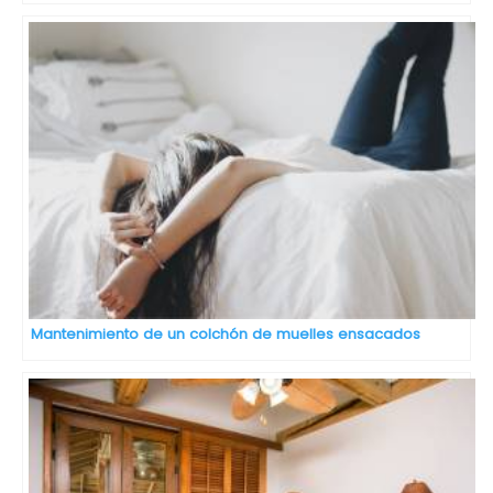
Mantenimiento de un colchón de muelles ensacados