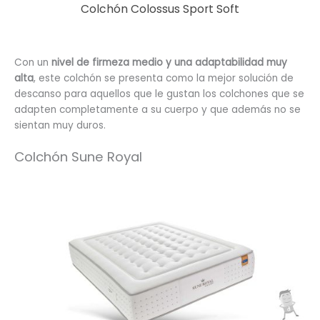
Colchón Colossus Sport Soft
Con un
nivel de firmeza medio y una adaptabilidad muy
alta
, este colchón se presenta como la mejor solución de
descanso para aquellos que le gustan los colchones que se
adapten completamente a su cuerpo y que además no se
sientan muy duros.
Colchón Sune Royal