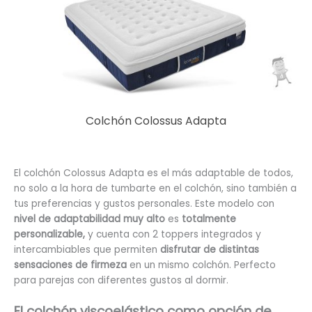
Colchón Colossus Adapta
El colchón Colossus Adapta es el más adaptable de todos,
no solo a la hora de tumbarte en el colchón, sino también a
tus preferencias y gustos personales. Este modelo con
nivel de adaptabilidad muy alto
es
totalmente
personalizable,
y cuenta con 2 toppers integrados y
intercambiables que permiten
disfrutar de distintas
sensaciones de firmeza
en un mismo colchón. Perfecto
para parejas con diferentes gustos al dormir.
El colchón viscoelástico como opción de