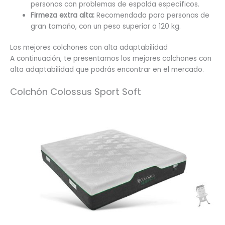
personas con problemas de espalda específicos.
Firmeza extra alta:
Recomendada para personas de
gran tamaño, con un peso superior a 120 kg.
Los mejores colchones con alta adaptabilidad
A continuación, te presentamos los mejores colchones con
alta adaptabilidad que podrás encontrar en el mercado.
Colchón Colossus Sport Soft