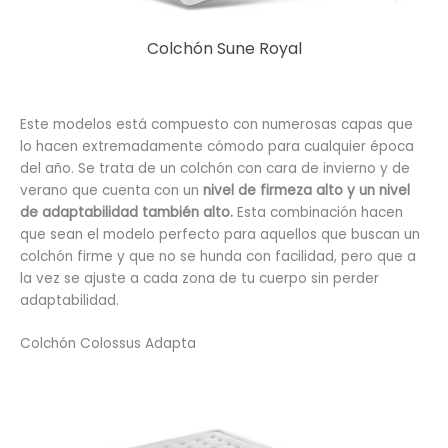
Colchón Sune Royal
Este modelos está compuesto con numerosas capas que
lo hacen extremadamente cómodo para cualquier época
del año. Se trata de un colchón con cara de invierno y de
verano que cuenta con un
nivel de firmeza alto y un nivel
de adaptabilidad también alto.
Esta combinación hacen
que sean el modelo perfecto para aquellos que buscan un
colchón firme y que no se hunda con facilidad, pero que a
la vez se ajuste a cada zona de tu cuerpo sin perder
adaptabilidad.
Colchón Colossus Adapta