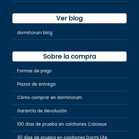
Ver blog
dormitorum blog
Sobre la compra
Formas de pago
Plazos de entrega
Cómo comprar en dormitorum
Garantía de devolución
100 días de prueba en colchones Colossus
30 días de prueba en colchones Dormi Life