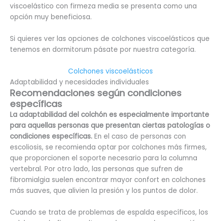
viscoelástico con firmeza media se presenta como una
opción muy beneficiosa.
Si quieres ver las opciones de colchones viscoelásticos que
tenemos en dormitorum pásate por nuestra categoría.
Colchones viscoelásticos
Adaptabilidad y necesidades individuales
Recomendaciones según condiciones
específicas
La adaptabilidad del colchón es especialmente importante
para aquellas personas que presentan ciertas patologías o
condiciones específicas.
En el caso de personas con
escoliosis, se recomienda optar por colchones más firmes,
que proporcionen el soporte necesario para la columna
vertebral. Por otro lado, las personas que sufren de
fibromialgia suelen encontrar mayor confort en colchones
más suaves, que alivien la presión y los puntos de dolor.
Cuando se trata de problemas de espalda específicos, los