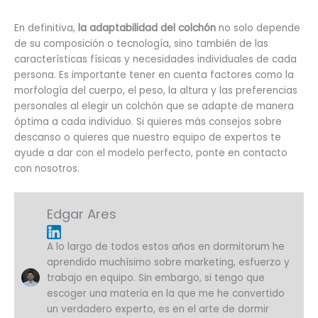
En definitiva,
la adaptabilidad del colchón
no solo depende
de su composición o tecnología, sino también de las
características físicas y necesidades individuales de cada
persona. Es importante tener en cuenta factores como la
morfología del cuerpo, el peso, la altura y las preferencias
personales al elegir un colchón que se adapte de manera
óptima a cada individuo. Si quieres más consejos sobre
descanso o quieres que nuestro equipo de expertos te
ayude a dar con el modelo perfecto, ponte en contacto
con nosotros.
Edgar Ares
A lo largo de todos estos años en dormitorum he
aprendido muchísimo sobre marketing, esfuerzo y
trabajo en equipo. Sin embargo, si tengo que
escoger una materia en la que me he convertido
un verdadero experto, es en el arte de dormir