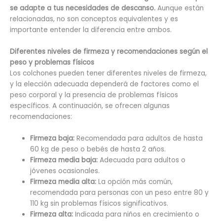
se adapte a tus necesidades de descanso.
Aunque están
relacionadas, no son conceptos equivalentes y es
importante entender la diferencia entre ambos.
Diferentes niveles de firmeza y recomendaciones según el
peso y problemas físicos
Los colchones pueden tener diferentes niveles de firmeza,
y la elección adecuada dependerá de factores como el
peso corporal y la presencia de problemas físicos
específicos. A continuación, se ofrecen algunas
recomendaciones:
Firmeza baja:
Recomendada para adultos de hasta
60 kg de peso o bebés de hasta 2 años.
Firmeza media baja:
Adecuada para adultos o
jóvenes ocasionales.
Firmeza media alta:
La opción más común,
recomendada para personas con un peso entre 80 y
110 kg sin problemas físicos significativos.
Firmeza alta:
Indicada para niños en crecimiento o