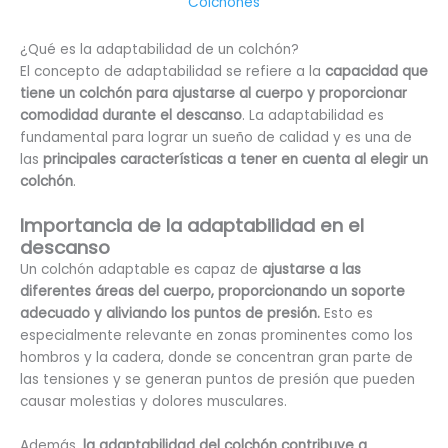
Colchones
¿Qué es la adaptabilidad de un colchón?
El concepto de adaptabilidad se refiere a la
capacidad que
tiene un colchón para ajustarse al cuerpo y proporcionar
comodidad durante el descanso
. La adaptabilidad es
fundamental para lograr un sueño de calidad y es una de
las
principales características a tener en cuenta al elegir un
colchón
.
Importancia de la adaptabilidad en el
descanso
Un colchón adaptable es capaz de
ajustarse a las
diferentes áreas del cuerpo, proporcionando un soporte
adecuado y aliviando los puntos de presión.
Esto es
especialmente relevante en zonas prominentes como los
hombros y la cadera, donde se concentran gran parte de
las tensiones y se generan puntos de presión que pueden
causar molestias y dolores musculares.
Además,
la adaptabilidad del colchón contribuye a