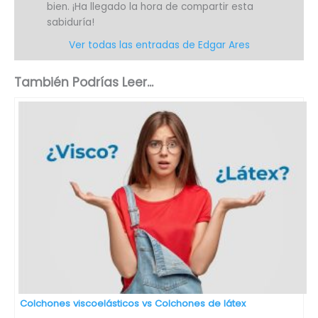
bien. ¡Ha llegado la hora de compartir esta
sabiduría!
Ver todas las entradas de Edgar Ares
También Podrías Leer...
Colchones viscoelásticos vs Colchones de látex