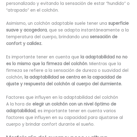
personalizado y evitando la sensación de estar “hundido” o
“atrapado” en el colchón.
Asimismo, un colchón adaptable suele tener una
superficie
suave y acogedora
, que se adapta instantáneamente a la
temperatura del cuerpo, brindando una
sensación de
confort y calidez.
Es importante tener en cuenta que
la adaptabilidad no no
es lo mismo que la firmeza del colchón
. Mientras que la
firmeza se refiere a la sensación de dureza o suavidad del
colchón,
la adaptabilidad se centra en la capacidad de
ajuste y respuesta del colchón al cuerpo del durmiente.
Factores que influyen en la adaptabilidad del colchón
A la hora de
elegir un colchón con un nivel óptimo de
adaptabilidad
, es importante tener en cuenta varios
factores que influyen en su capacidad para ajustarse al
cuerpo y brindar confort durante el sueño.