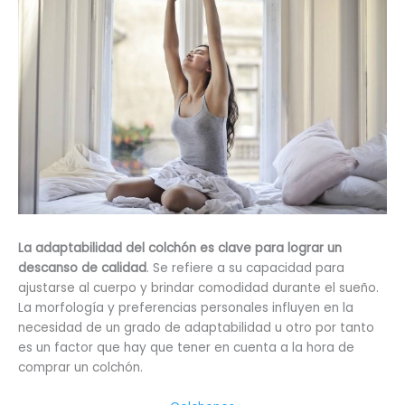
La adaptabilidad del colchón es clave para lograr un
descanso de calidad
. Se refiere a su capacidad para
ajustarse al cuerpo y brindar comodidad durante el sueño.
La morfología y preferencias personales influyen en la
necesidad de un grado de adaptabilidad u otro por tanto
es un factor que hay que tener en cuenta a la hora de
comprar un colchón.