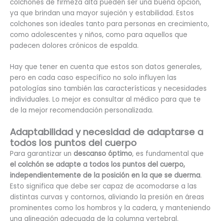
colchones de firmeza alta pueden ser una buena opción,
ya que brindan una mayor sujeción y estabilidad. Estos
colchones son ideales tanto para personas en crecimiento,
como adolescentes y niños, como para aquellos que
padecen dolores crónicos de espalda.
Hay que tener en cuenta que estos son datos generales,
pero en cada caso específico no solo influyen las
patologías sino también las características y necesidades
individuales. Lo mejor es consultar al médico para que te
de la mejor recomendación personalizada.
Adaptabilidad y necesidad de adaptarse a
todos los puntos del cuerpo
Para garantizar un
descanso óptimo
, es fundamental que
el colchón se adapte a todos los puntos del cuerpo,
independientemente de la posición en la que se duerma
.
Esto significa que debe ser capaz de acomodarse a las
distintas curvas y contornos, aliviando la presión en áreas
prominentes como los hombros y la cadera, y manteniendo
una alineación adecuada de la columna vertebral.