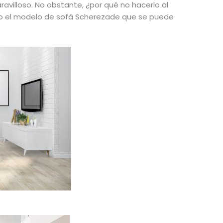
ravilloso. No obstante, ¿por qué no hacerlo al
omo el modelo de sofá Scherezade que se puede