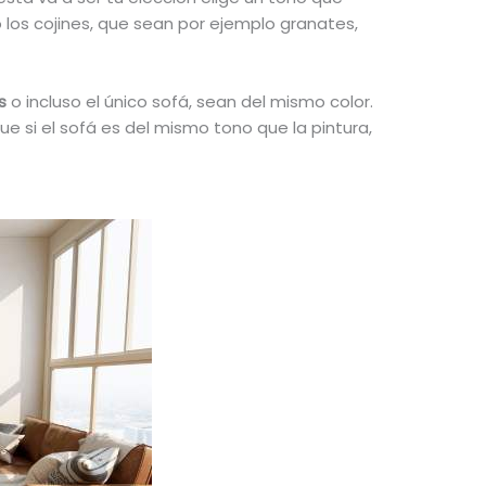
 los cojines, que sean por ejemplo granates,
s
o incluso el único sofá, sean del mismo color.
 si el sofá es del mismo tono que la pintura,