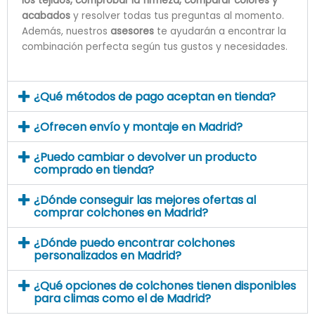
los tejidos, comprobar la firmeza, comparar colores y
acabados
y resolver todas tus preguntas al momento.
Además, nuestros
asesores
te ayudarán a encontrar la
combinación perfecta según tus gustos y necesidades.
¿Qué métodos de pago aceptan en tienda?
¿Ofrecen envío y montaje en Madrid?
¿Puedo cambiar o devolver un producto
comprado en tienda?
¿Dónde conseguir las mejores ofertas al
comprar colchones en Madrid?
¿Dónde puedo encontrar colchones
personalizados en Madrid?
¿Qué opciones de colchones tienen disponibles
para climas como el de Madrid?