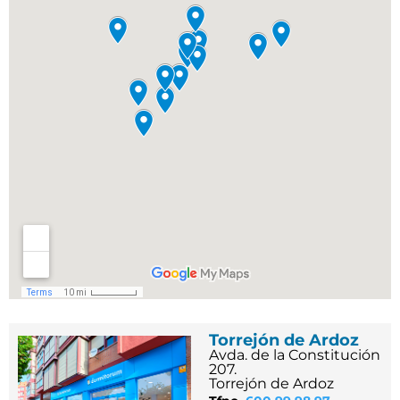
Torrejón de Ardoz
Avda. de la Constitución
207.
Torrejón de Ardoz