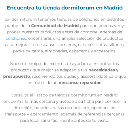
Encuentra tu tienda dormitorum en Madrid
En dormitorum tenemos tiendas de colchones en distintos
puntos de la
Comunidad de Madrid
para que puedas ver y
probar nuestros productos antes de comprar. Además de
colchones
, encontrarás una amplia selección de productos
para mejorar tu descanso: somieres, canapés, sofás, sillones,
packs de cama, almohadas, cabeceros y accesorios.
Nuestro equipo de expertos te ayudará a encontrar los
productos que mejor se adaptan a tus
necesidades y
presupuesto
, resolviendo tus dudas y asesorándote para que
disfrutes de un
descanso reparador
.
Consulta el listado de tiendas dormitorum en Madrid,
encuentra la más cercana y accede a su ficha para conocer la
dirección, horarios, datos de contacto, opciones de
transporte y aparcamiento, además de referencias cercanas
para localizarla fácilmente antes de tu visita.