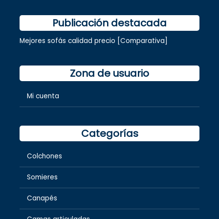
Publicación destacada
Mejores sofás calidad precio [Comparativa]
Zona de usuario
Mi cuenta
Categorías
Colchones
Somieres
Canapés