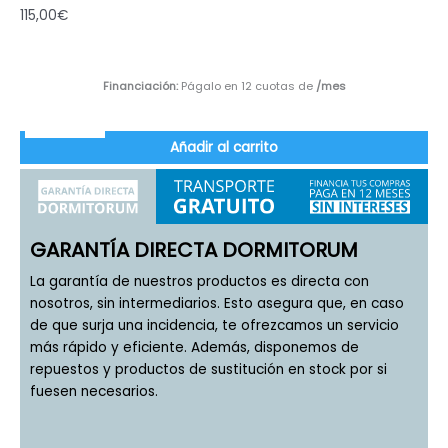
115,00
€
Financiación:
Págalo en 12 cuotas de
/mes
Añadir al carrito
GARANTÍA DIRECTA DORMITORUM
La garantía de nuestros productos es directa con
nosotros, sin intermediarios. Esto asegura que, en caso
de que surja una incidencia, te ofrezcamos un servicio
más rápido y eficiente. Además, disponemos de
repuestos y productos de sustitución en stock por si
fuesen necesarios.