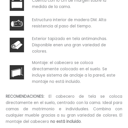
Cuenta con 10 cm de margen sobre la
medida de la cama.
Estructura interior de madera DM. Alta
resistencia al paso del tiempo.
Exterior tapizado en tela antimanchas.
Disponible enen una gran variedad de
colores.
Montaje: el cabecero se coloca
directamente colocado en el suelo. Se
incluye sistema de anclaje a la pared, este
montaje no está incluido.
RECOMENDACIONES:
El cabecero de tela se coloca
directamente en el suelo, centrado con la cama. Ideal para
camas de matrimonio e individuales. Combina con
cualquier mueble gracias a su gran variedad de colores. El
montaje del cabecero
no está incluido
.