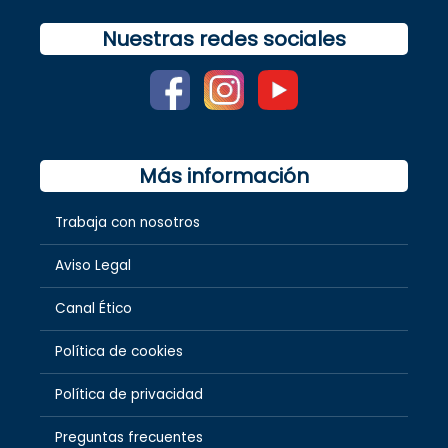
Nuestras redes sociales
Más información
Trabaja con nosotros
Aviso Legal
Canal Ético
Política de cookies
Política de privacidad
Preguntas frecuentes