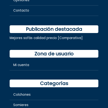
Opiniones
Contacto
Publicación destacada
Mejores sofás calidad precio [Comparativa]
Zona de usuario
Mi cuenta
Categorías
Colchones
Somieres