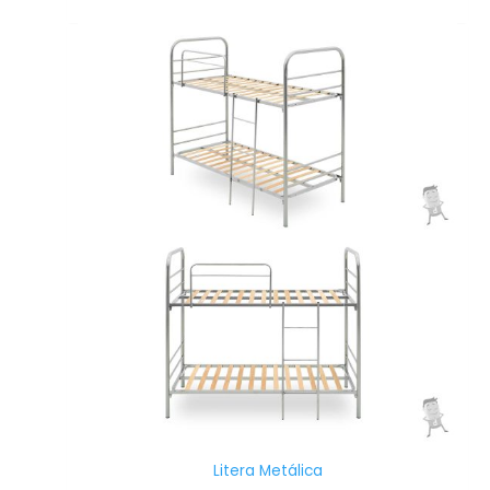
Litera Metálica