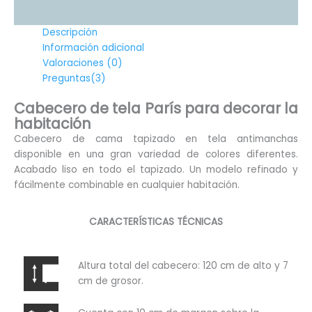
Descripción
Información adicional
Valoraciones (0)
Preguntas(3)
Cabecero de tela París para decorar la
habitación
Cabecero de cama tapizado en tela antimanchas
disponible en una gran variedad de colores diferentes.
Acabado liso en todo el tapizado. Un modelo refinado y
fácilmente combinable en cualquier habitación.
CARACTERÍSTICAS TÉCNICAS
Altura total del cabecero: 120 cm de alto y 7
cm de grosor.