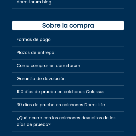
dormitorum blog
Sobre la compra
Formas de pago
Plazos de entrega
Cómo comprar en dormitorum
Garantía de devolución
100 días de prueba en colchones Colossus
30 días de prueba en colchones Dormi Life
¿Qué ocurre con los colchones devueltos de los
días de prueba?