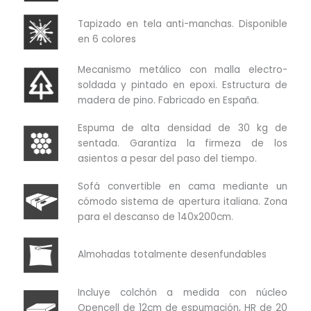
Tapizado en tela anti-manchas. Disponible
en 6 colores
Mecanismo metálico con malla electro-
soldada y pintado en epoxi. Estructura de
madera de pino. Fabricado en España.
Espuma de alta densidad de 30 kg de
sentada. Garantiza la firmeza de los
asientos a pesar del paso del tiempo.
Sofá convertible en cama mediante un
cómodo sistema de apertura italiana. Zona
para el descanso de 140x200cm.
Almohadas totalmente desenfundables
Incluye colchón a medida con núcleo
Opencell de 12cm de espumación, HR de 20