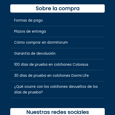
Sobre la compra
Formas de pago
Plazos de entrega
Cómo comprar en dormitorum
Garantía de devolución
100 días de prueba en colchones Colossus
30 días de prueba en colchones Dormi Life
¿Qué ocurre con los colchones devueltos de los
días de prueba?
Nuestras redes sociales