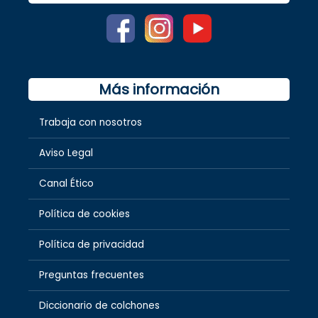
Más información
Trabaja con nosotros
Aviso Legal
Canal Ético
Política de cookies
Política de privacidad
Preguntas frecuentes
Diccionario de colchones