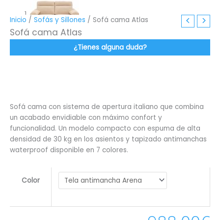
Inicio
/
Sofás y Sillones
/ Sofá cama Atlas
Sofá cama Atlas
¿Tienes alguna duda?
Sofá cama con sistema de apertura italiano que combina
un acabado envidiable con máximo confort y
funcionalidad. Un modelo compacto con espuma de alta
densidad de 30 kg en los asientos y tapizado antimanchas
waterproof disponible en 7 colores.
Color