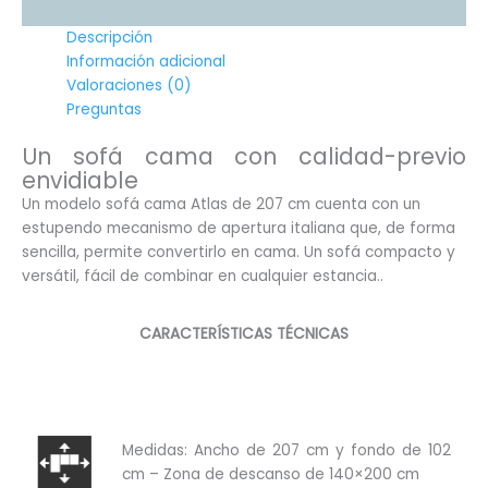
Descripción
Información adicional
Valoraciones (0)
Preguntas
Un sofá cama con calidad-previo
envidiable
Un modelo sofá cama Atlas de 207 cm cuenta con un
estupendo mecanismo de apertura italiana que, de forma
sencilla, permite convertirlo en cama. Un sofá compacto y
versátil, fácil de combinar en cualquier estancia..
CARACTERÍSTICAS TÉCNICAS
Medidas: Ancho de 207 cm y fondo de 102
cm – Zona de descanso de 140×200 cm