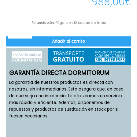
988,00
€
Financiación:
Págalo en 12 cuotas de
/mes
Añadir al carrito
GARANTÍA DIRECTA DORMITORUM
La garantía de nuestros productos es directa con
nosotros, sin intermediarios. Esto asegura que, en caso
de que surja una incidencia, te ofrezcamos un servicio
más rápido y eficiente. Además, disponemos de
repuestos y productos de sustitución en stock por si
fuesen necesarios.