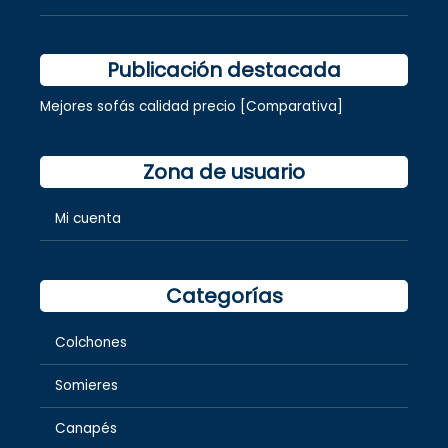
Publicación destacada
Mejores sofás calidad precio [Comparativa]
Zona de usuario
Mi cuenta
Categorías
Colchones
Somieres
Canapés