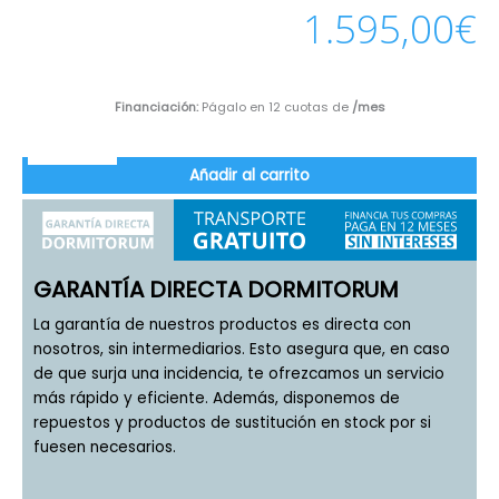
1.595,00
€
Financiación:
Págalo en 12 cuotas de
/mes
Añadir al carrito
GARANTÍA DIRECTA DORMITORUM
La garantía de nuestros productos es directa con
nosotros, sin intermediarios. Esto asegura que, en caso
de que surja una incidencia, te ofrezcamos un servicio
más rápido y eficiente. Además, disponemos de
repuestos y productos de sustitución en stock por si
fuesen necesarios.