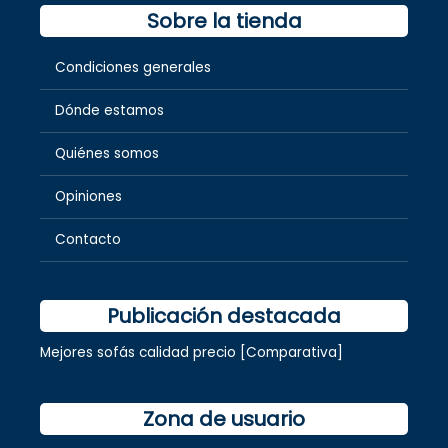
Sobre la tienda
Condiciones generales
Dónde estamos
Quiénes somos
Opiniones
Contacto
Publicación destacada
Mejores sofás calidad precio [Comparativa]
Zona de usuario