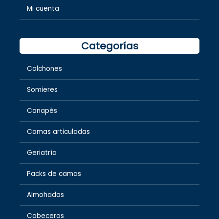
Mi cuenta
Categorías
Colchones
Somieres
Canapés
Camas articuladas
Geriatría
Packs de camas
Almohadas
Cabeceros