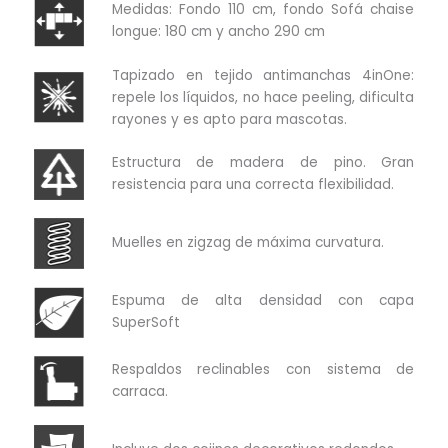
Medidas: Fondo 110 cm, fondo Sofá chaise
longue: 180 cm y ancho 290 cm
Tapizado en tejido antimanchas 4inOne:
repele los líquidos, no hace peeling, dificulta
rayones y es apto para mascotas.
Estructura de madera de pino. Gran
resistencia para una correcta flexibilidad.
Muelles en zigzag de máxima curvatura.
Espuma de alta densidad con capa
SuperSoft
Respaldos reclinables con sistema de
carraca.