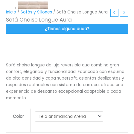
Inicio
/
Sofás y Sillones
/ Sofá Chaise Longue Aura
Sofá Chaise Longue Aura
¿Tienes alguna duda?
Sofá chaise longue de lujo reversible que combina gran
confort, elegancia y funcionalidad. Fabricado con espuma
de alta densidad y capa supersoft, asientos deslizantes y
respaldos reclinables con sistema de carraca, ofrece una
experiencia de descanso excepcional adaptable a cada
momento
Color