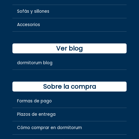
Sofás y sillones
Accesorios
Ver blog
dormitorum blog
Sobre la compra
Formas de pago
Plazos de entrega
Cómo comprar en dormitorum