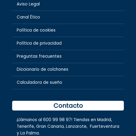
Aviso Legal
Canal Ético
Política de cookies
Política de privacidad
Preguntas frecuentes
Diccionario de colchones
Calculadora de sueño
Contacto
¡Llámanos al
600 99 98 97
! Tiendas en
Madrid
,
Tenerife
,
Gran Canaria
,
Lanzarote,
Fuerteventura
y
La Palma.