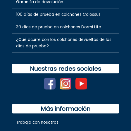
Garantía de devolución
100 días de prueba en colchones Colossus
30 días de prueba en colchones Dormi Life
¿Qué ocurre con los colchones devueltos de los
días de prueba?
Nuestras redes sociales
Más información
Trabaja con nosotros