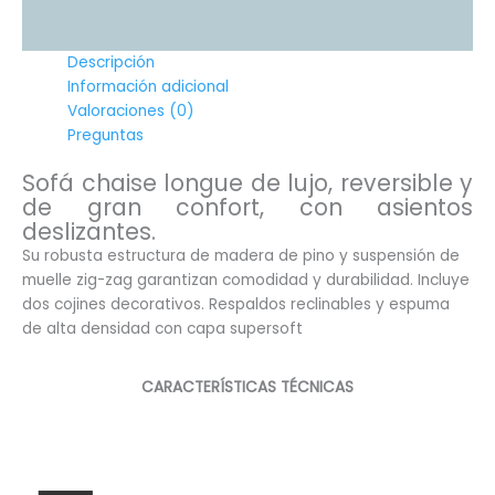
Descripción
Información adicional
Valoraciones (0)
Preguntas
Sofá chaise longue de lujo, reversible y
de gran confort, con asientos
deslizantes.
Su robusta estructura de madera de pino y suspensión de
muelle zig-zag garantizan comodidad y durabilidad. Incluye
dos cojines decorativos. Respaldos reclinables y espuma
de alta densidad con capa supersoft
CARACTERÍSTICAS TÉCNICAS