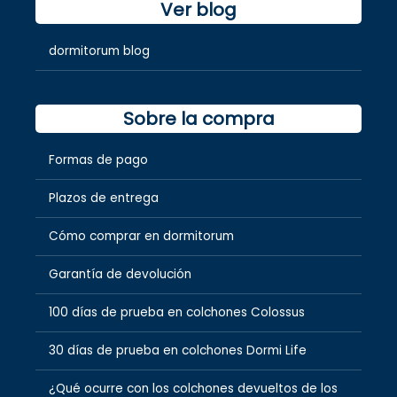
Ver blog
dormitorum blog
Sobre la compra
Formas de pago
Plazos de entrega
Cómo comprar en dormitorum
Garantía de devolución
100 días de prueba en colchones Colossus
30 días de prueba en colchones Dormi Life
¿Qué ocurre con los colchones devueltos de los