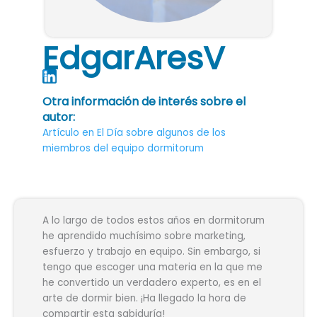
EdgarAresV
Otra información de interés sobre el
autor:
Artículo en El Día sobre algunos de los
miembros del equipo dormitorum
A lo largo de todos estos años en dormitorum
he aprendido muchísimo sobre marketing,
esfuerzo y trabajo en equipo. Sin embargo, si
tengo que escoger una materia en la que me
he convertido un verdadero experto, es en el
arte de dormir bien. ¡Ha llegado la hora de
compartir esta sabiduría!