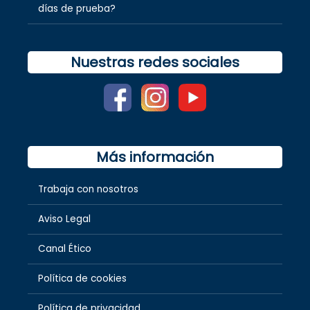
días de prueba?
Nuestras redes sociales
Más información
Trabaja con nosotros
Aviso Legal
Canal Ético
Política de cookies
Política de privacidad