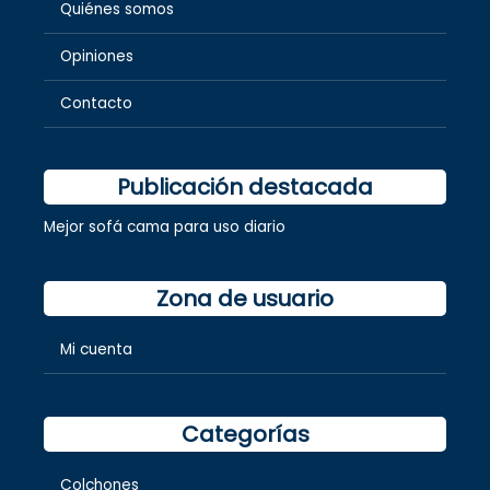
Quiénes somos
Opiniones
Contacto
Publicación destacada
Mejor sofá cama para uso diario
Zona de usuario
Mi cuenta
Categorías
Colchones