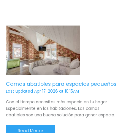
Camas
abatibles
para
espacios
pequeños
Camas abatibles para espacios pequeños
Last updated Apr 17, 2026 at 10:15AM
Con el tiempo necesitas más espacio en tu hogar.
Especialmente en las habitaciones. Las camas
abatibles son una buena solución para ganar espacio.
Read More »