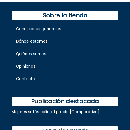
Sobre la tienda
Condiciones generales
Dónde estamos
Quiénes somos
Opiniones
Contacto
Publicación destacada
Mejores sofás calidad precio [Comparativa]