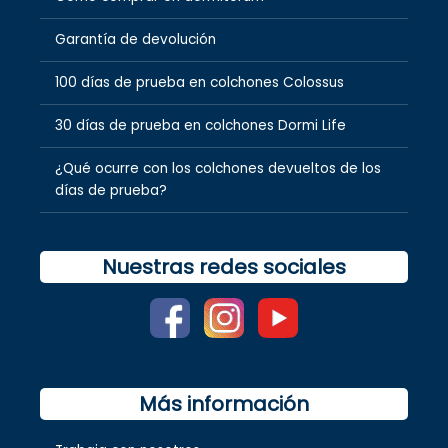
Garantía de devolución
100 días de prueba en colchones Colossus
30 días de prueba en colchones Dormi Life
¿Qué ocurre con los colchones devueltos de los
días de prueba?
Nuestras redes sociales
Más información