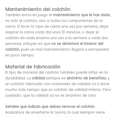
Mantenimiento del colchón
También entra en juego el
mantenimiento que le has dado
,
no sólo al colchón, sino a todos los componentes de la
cama. El lavar la ropa de cama una vez por semana, dejar
respirar la cama cada día unos 10 minutos, o dejar el
colchón sin nada encima una vez a la semana o cada dos
semanas, influyen en que
no se deteriore el interior del
colchón,
pues un mal mantenimiento llegará a estropearlo
en poco tiempo.
Material de fabricación
El tipo de material del colchón también puede influir en la
durabilidad. La
calidad
siempre es
sinónimo de beneficio,
y
un colchón fabricado con materiales de calidad va a durar
mucho más tiempo que un colchón de calidad inferior. Pero
¡cuidado!, que la calidad ya no es sinónimo de caro.
Señales que indican que debes renovar el colchón
Acabamos de enseñarte la teoría, la cual siempre viene