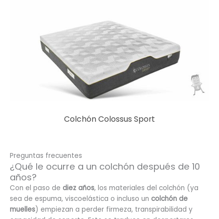
Colchón Colossus Sport
Preguntas frecuentes
¿Qué le ocurre a un colchón después de 10
años?
Con el paso de
diez años
, los materiales del colchón (ya
sea de espuma, viscoelástica o incluso un
colchón de
muelles
) empiezan a perder firmeza, transpirabilidad y