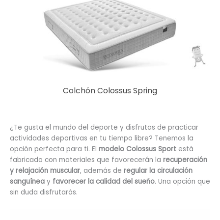
Colchón Colossus Spring
¿Te gusta el mundo del deporte y disfrutas de practicar
actividades deportivas en tu tiempo libre? Tenemos la
opción perfecta para ti. El
modelo Colossus Sport
está
fabricado con materiales que favorecerán la
recuperación
y relajación muscular
, además de
regular la circulación
sanguínea
y
favorecer la calidad del sueño
. Una opción que
sin duda disfrutarás.