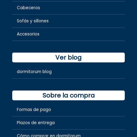
Cabeceros
Sofás y sillones
Accesorios
Ver blog
dormitorum blog
Sobre la compra
Formas de pago
Plazos de entrega
Cómo comprar en dormitorum