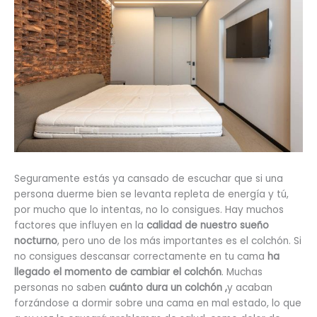
Seguramente estás ya cansado de escuchar que si una
persona duerme bien se levanta repleta de energía y tú,
por mucho que lo intentas, no lo consigues. Hay muchos
factores que influyen en la
calidad de nuestro sueño
nocturno
, pero uno de los más importantes es el colchón. Si
no consigues descansar correctamente en tu cama
ha
llegado el momento de cambiar el colchón
. Muchas
personas no saben
cuánto dura un colchón ,
y acaban
forzándose a dormir sobre una cama en mal estado, lo que