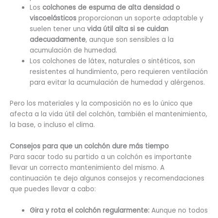
Los
colchones de espuma de alta densidad o
viscoelásticos
proporcionan un soporte adaptable y
suelen tener una
vida útil alta si se cuidan
adecuadamente
, aunque son sensibles a la
acumulación de humedad.
Los colchones de látex, naturales o sintéticos, son
resistentes al hundimiento, pero requieren ventilación
para evitar la acumulación de humedad y alérgenos.
Pero los materiales y la composición no es lo único que
afecta a la vida útil del colchón, también el mantenimiento,
la base, o incluso el clima.
Consejos para que un colchón dure más tiempo
Para sacar todo su partido a un colchón es importante
llevar un correcto mantenimiento del mismo. A
continuación te dejo algunos consejos y recomendaciones
que puedes llevar a cabo:
Gira y rota el colchón regularmente:
Aunque no todos