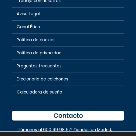
Trabaja con nosotros
Aviso Legal
Canal Ético
Política de cookies
Política de privacidad
Preguntas frecuentes
Diccionario de colchones
Calculadora de sueño
Contacto
¡Llámanos al
600 99 98 97
! Tiendas en
Madrid
,