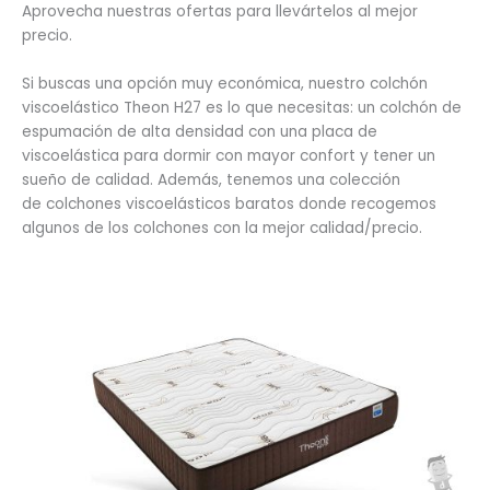
Aprovecha nuestras ofertas para llevártelos al mejor
precio.
Si buscas una opción muy económica, nuestro colchón
viscoelástico Theon H27 es lo que necesitas: un colchón de
espumación de alta densidad con una placa de
viscoelástica para dormir con mayor confort y tener un
sueño de calidad. Además, tenemos una colección
de colchones viscoelásticos baratos donde recogemos
algunos de los colchones con la mejor calidad/precio.