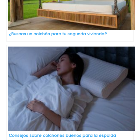
¿Buscas un colchón para tu segunda vivienda?
Consejos sobre colchones buenos para la espalda