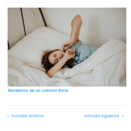
Beneficios de un colchón firme
←
Entrada anterior
Entrada siguiente
→