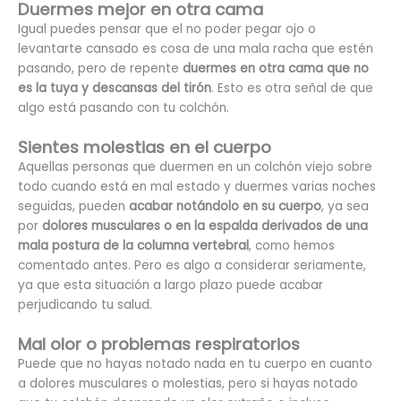
Duermes mejor en otra cama
Igual puedes pensar que el no poder pegar ojo o
levantarte cansado es cosa de una mala racha que estén
pasando, pero de repente
duermes en otra cama que no
es la tuya y descansas del tirón
. Esto es otra señal de que
algo está pasando con tu colchón.
Sientes molestias en el cuerpo
Aquellas personas que duermen en un colchón viejo sobre
todo cuando está en mal estado y duermes varias noches
seguidas, pueden
acabar notándolo en su cuerpo
, ya sea
por
dolores musculares o en la espalda derivados de una
mala postura de la columna vertebral
, como hemos
comentado antes. Pero es algo a considerar seriamente,
ya que esta situación a largo plazo puede acabar
perjudicando tu salud.
Mal olor o problemas respiratorios
Puede que no hayas notado nada en tu cuerpo en cuanto
a dolores musculares o molestias, pero si hayas notado