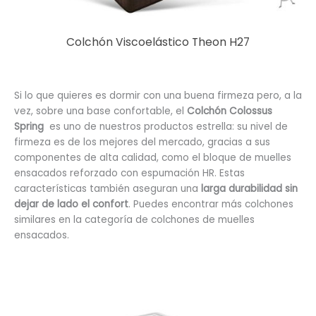
Colchón Viscoelástico Theon H27
Si lo que quieres es dormir con una buena firmeza pero, a la
vez, sobre una base confortable, el
Colchón Colossus
Spring
es uno de nuestros productos estrella: su nivel de
firmeza es de los mejores del mercado, gracias a sus
componentes de alta calidad, como el bloque de muelles
ensacados reforzado con espumación HR. Estas
características también aseguran una
larga durabilidad sin
dejar de lado el confort
. Puedes encontrar más colchones
similares en la categoría de colchones de muelles
ensacados.