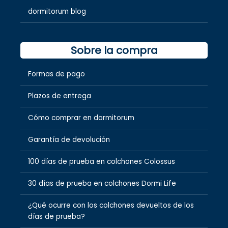
dormitorum blog
Sobre la compra
Formas de pago
Plazos de entrega
Cómo comprar en dormitorum
Garantía de devolución
100 días de prueba en colchones Colossus
30 días de prueba en colchones Dormi Life
¿Qué ocurre con los colchones devueltos de los
días de prueba?