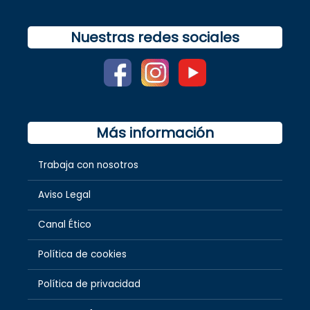
Nuestras redes sociales
Más información
Trabaja con nosotros
Aviso Legal
Canal Ético
Política de cookies
Política de privacidad