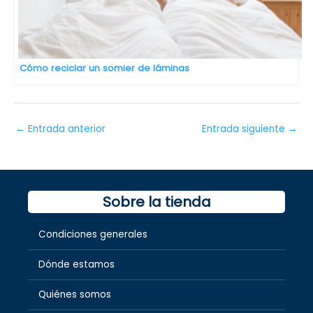
Cómo reciclar un somier de láminas
←
Entrada anterior
Entrada siguiente
→
Sobre la tienda
Condiciones generales
Dónde estamos
Quiénes somos