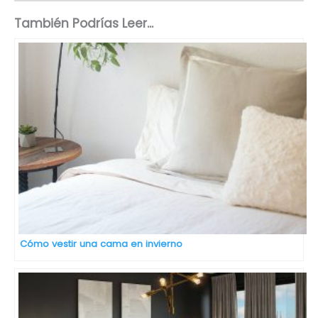
También Podrías Leer...
Cómo vestir una cama en invierno