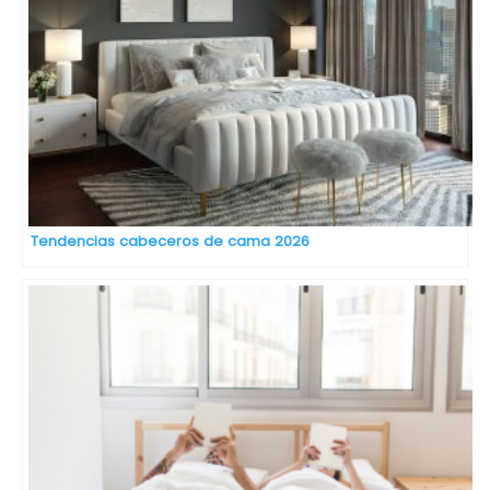
Tendencias cabeceros de cama 2026