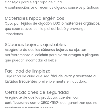
Consejos para elegir ropa de cuna
A continuación, te ofrecemos algunos consejos prácticos:
Materiales hipoalergénicos
Opta por
tejidos de algodón 100% o materiales orgánicos
,
que sean suaves con la piel del bebé y prevengan
irritaciones.
Sábanas bajeras ajustables
Asegúrate de que las
sábanas bajeras
se ajusten
perfectamente al
colchón
para evitar
arrugas o pliegues
que puedan incomodar al bebé.
Facilidad de limpieza
Elige ropa de cuna que sea
fácil de lavar y resistente a
lavados frecuentes
, preferiblemente en lavadora.
Certificaciones de seguridad
Asegúrate de que los productos cuenten con
certificaciones como OEKO-TEX®
, que garantizan que no