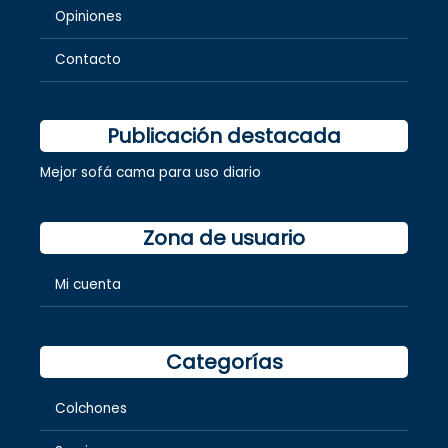
Opiniones
Contacto
Publicación destacada
Mejor sofá cama para uso diario
Zona de usuario
Mi cuenta
Categorías
Colchones