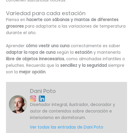
contienen sustancias nocivas.
Variedad para cada estación
Piensa en
hacerte con sábanas y mantas de diferentes
grosores
para adaptarte a las variaciones de temperatura
durante el año.
Aprender
cómo vestir una cuna
correctamente es saber
adaptar la ropa de cuna
según la
estación
y mantenerla
libre de objetos innecesarios
, como almohadas infantiles o
peluches. Recuerda que la
sencillez y la seguridad
siempre
son la
mejor opción
.
Dani Poto
Diseñador integral, ilustrador, decorador y
autor de contenidos sobre decoración e
interiorismo en dormitorum.
Ver todas las entradas de Dani Poto