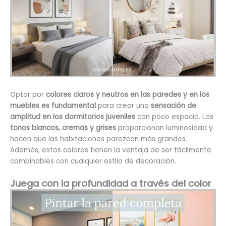
Optar por
colores claros y neutros en las paredes y en los
muebles es fundamental
para crear una
sensación de
amplitud en los dormitorios juveniles
con poco espacio. Los
tonos blancos, cremas y grises
proporcionan luminosidad y
hacen que las habitaciones parezcan más grandes.
Además, estos colores tienen la ventaja de ser fácilmente
combinables con cualquier estilo de decoración.
Juega con la profundidad a través del color