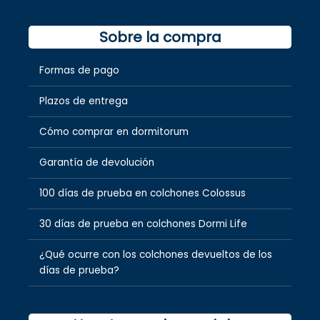
Sobre la compra
Formas de pago
Plazos de entrega
Cómo comprar en dormitorum
Garantía de devolución
100 días de prueba en colchones Colossus
30 días de prueba en colchones Dormi Life
¿Qué ocurre con los colchones devueltos de los
días de prueba?