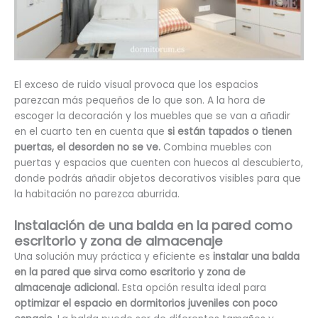
El exceso de ruido visual provoca que los espacios
parezcan más pequeños de lo que son. A la hora de
escoger la decoración y los muebles que se van a añadir
en el cuarto ten en cuenta que
si están tapados o tienen
puertas, el desorden no se ve.
Combina muebles con
puertas y espacios que cuenten con huecos al descubierto,
donde podrás añadir objetos decorativos visibles para que
la habitación no parezca aburrida.
Instalación de una balda en la pared como
escritorio y zona de almacenaje
Una solución muy práctica y eficiente es
instalar una balda
en la pared que sirva como escritorio y zona de
almacenaje adicional.
Esta opción resulta ideal para
optimizar el espacio en dormitorios juveniles con poco