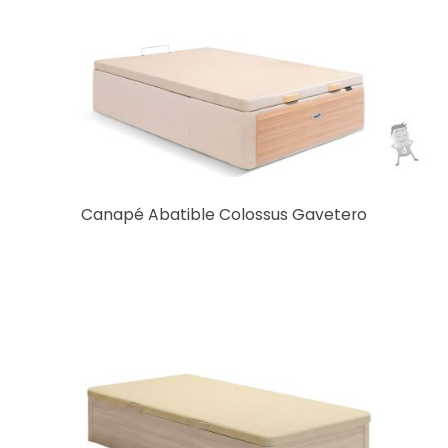
Canapé Abatible Colossus Gavetero