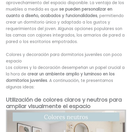
aprovechamiento del espacio disponible. La ventaja de los
muebles a medida es que
se pueden personalizar en
cuanto a diseño, acabados y funcionalidades
, permitiendo
crear un dormitorio único y adaptado a los gustos y
requerimientos del joven. Algunas opciones populares son
las camas con cajones integrados, los armarios de pared a
pared o los escritorios empotrados.
Colores y decoración para dormitorios juveniles con poco
espacio
Los colores y la decoración desempeñan un papel crucial a
la hora de
crear un ambiente amplio y luminoso en los
dormitorios juveniles
. A continuación, te presentamos
algunas ideas:
Utilización de colores claros y neutros para
ampliar visualmente el espacio