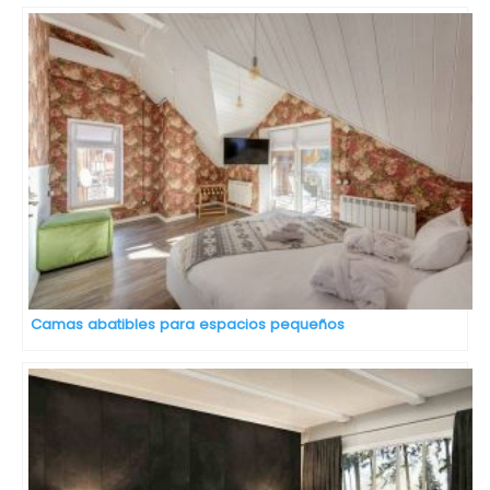
Camas abatibles para espacios pequeños