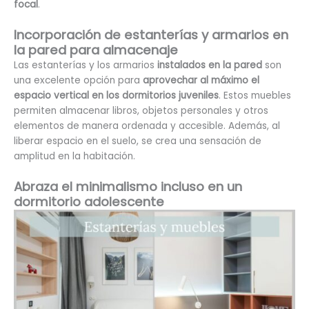
focal
.
Incorporación de estanterías y armarios en
la pared para almacenaje
Las estanterías y los armarios
instalados en la pared
son
una excelente opción para
aprovechar al máximo el
espacio vertical en los dormitorios juveniles
. Estos muebles
permiten almacenar libros, objetos personales y otros
elementos de manera ordenada y accesible. Además, al
liberar espacio en el suelo, se crea una sensación de
amplitud en la habitación.
Abraza el minimalismo incluso en un
dormitorio adolescente