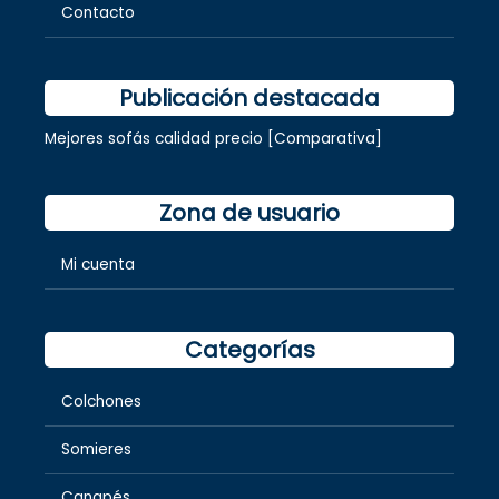
Contacto
Publicación destacada
Mejores sofás calidad precio [Comparativa]
Zona de usuario
Mi cuenta
Categorías
Colchones
Somieres
Canapés