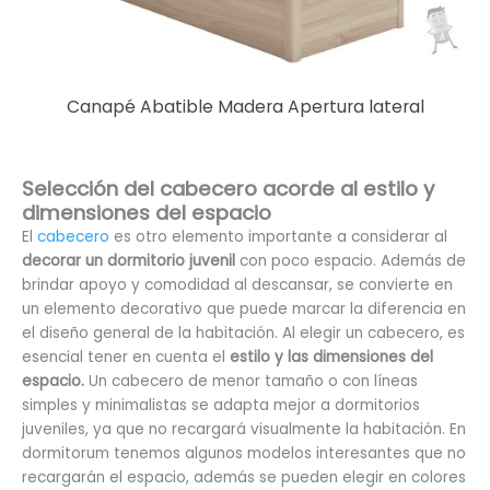
Canapé Abatible Madera Apertura lateral
Selección del cabecero acorde al estilo y
dimensiones del espacio
El
cabecero
es otro elemento importante a considerar al
decorar un dormitorio juvenil
con poco espacio. Además de
brindar apoyo y comodidad al descansar, se convierte en
un elemento decorativo que puede marcar la diferencia en
el diseño general de la habitación. Al elegir un cabecero, es
esencial tener en cuenta el
estilo y las dimensiones del
espacio.
Un cabecero de menor tamaño o con líneas
simples y minimalistas se adapta mejor a dormitorios
juveniles, ya que no recargará visualmente la habitación. En
dormitorum tenemos algunos modelos interesantes que no
recargarán el espacio, además se pueden elegir en colores