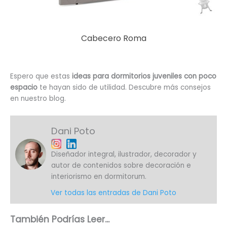
Cabecero Roma
Espero que estas
ideas para dormitorios juveniles con poco
espacio
te hayan sido de utilidad. Descubre más consejos
en nuestro blog.
Dani Poto
Diseñador integral, ilustrador, decorador y
autor de contenidos sobre decoración e
interiorismo en dormitorum.
Ver todas las entradas de Dani Poto
También Podrías Leer...