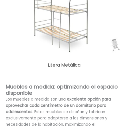
Litera Metálica
Muebles a medida: optimizando el espacio
disponible
Los muebles a medida son una
excelente opción para
aprovechar cada centímetro de un dormitorio para
adolescentes
. Estos muebles se diseñan y fabrican
exclusivamente para adaptarse a las dimensiones y
necesidades de la habitación, maximizando el