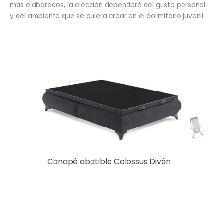
más elaborados, la elección dependerá del gusto personal
y del ambiente que se quiera crear en el dormitorio juvenil.
Canapé abatible Colossus Diván