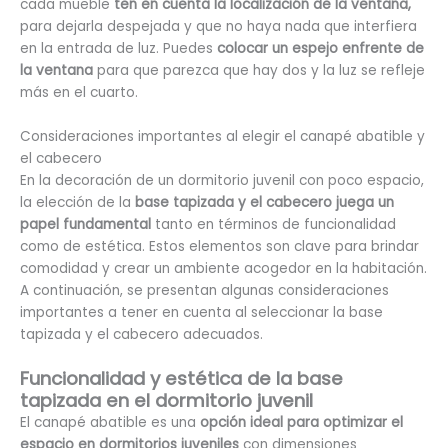
cada mueble
ten en cuenta la localización de la ventana,
para dejarla despejada y que no haya nada que interfiera
en la entrada de luz. Puedes
colocar un espejo enfrente de
la ventana
para que parezca que hay dos y la luz se refleje
más en el cuarto.
Consideraciones importantes al elegir el canapé abatible y
el cabecero
En la decoración de un dormitorio juvenil con poco espacio,
la elección de la
base tapizada y el cabecero juega un
papel fundamental
tanto en términos de funcionalidad
como de estética. Estos elementos son clave para brindar
comodidad y crear un ambiente acogedor en la habitación.
A continuación, se presentan algunas consideraciones
importantes a tener en cuenta al seleccionar la base
tapizada y el cabecero adecuados.
Funcionalidad y estética de la base
tapizada en el dormitorio juvenil
El canapé abatible es una
opción ideal para optimizar el
espacio en dormitorios juveniles
con dimensiones