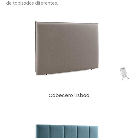
de tapizados diferentes.
Cabecero Lisboa