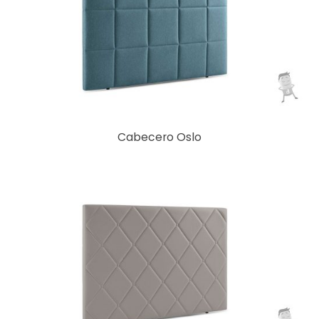
Cabecero Oslo