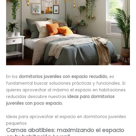
En los
dormitorios juveniles con espacio recudido
, es
fundamental buscar soluciones prácticas y funcionales. Si
quieres aprovechar al máximo el espacio en habitaciones
reducidas descubre nuestras
ideas para dormitorios
juveniles con poco espacio.
Ideas para aprovechar el espacio en dormitorios juveniles
pequeños
Camas abatibles: maximizando el espacio