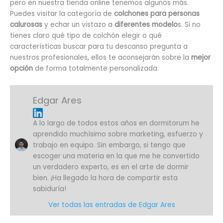
pero en nuestra tienda online tenemos algunos más.
Puedes visitar la categoría de
colchones para personas
calurosas
y echar un vistazo a
diferentes modelo
s. Si no
tienes claro qué tipo de colchón elegir o qué
características buscar para tu descanso pregunta a
nuestros profesionales, ellos te aconsejarán sobre la
mejor
opción
de forma totalmente personalizada.
Edgar Ares
A lo largo de todos estos años en dormitorum he
aprendido muchísimo sobre marketing, esfuerzo y
trabajo en equipo. Sin embargo, si tengo que
escoger una materia en la que me he convertido
un verdadero experto, es en el arte de dormir
bien. ¡Ha llegado la hora de compartir esta
sabiduría!
Ver todas las entradas de Edgar Ares