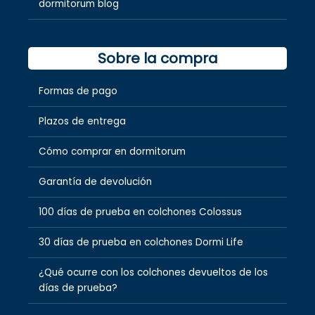
dormitorum blog
Sobre la compra
Formas de pago
Plazos de entrega
Cómo comprar en dormitorum
Garantía de devolución
100 días de prueba en colchones Colossus
30 días de prueba en colchones Dormi Life
¿Qué ocurre con los colchones devueltos de los
días de prueba?