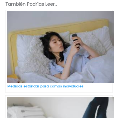
También Podrías Leer...
Medidas estándar para camas individuales