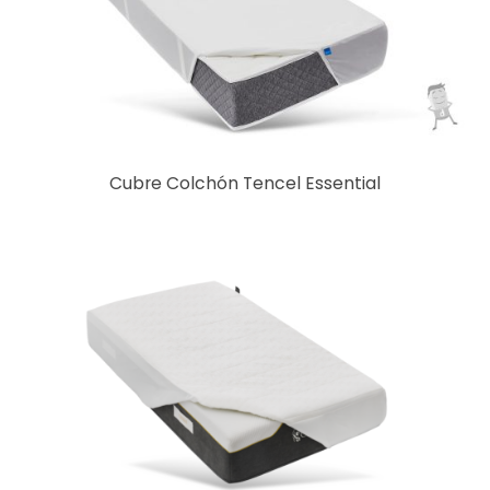
Cubre Colchón Tencel Essential