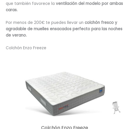
que también favorece la
ventilación del modelo por ambas
caras.
Por menos de 200€ te puedes llevar un
colchón fresco y
agradable de muelles ensacados perfecto para las noches
de verano.
Colchón Enzo Freeze
Colchón Enzo Freeze