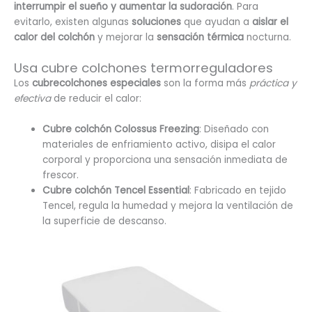
interrumpir el sueño y aumentar la sudoración
. Para
evitarlo, existen algunas
soluciones
que ayudan a
aislar el
calor del colchón
y mejorar la
sensación térmica
nocturna.
Usa cubre colchones termorreguladores
Los
cubrecolchones especiales
son la forma más
práctica y
efectiva
de reducir el calor:
Cubre colchón Colossus Freezing
: Diseñado con
materiales de enfriamiento activo, disipa el calor
corporal y proporciona una sensación inmediata de
frescor.
Cubre colchón Tencel Essential
: Fabricado en tejido
Tencel, regula la humedad y mejora la ventilación de
la superficie de descanso.