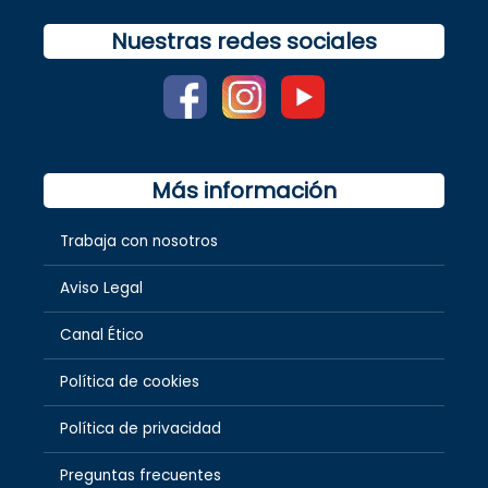
Nuestras redes sociales
Más información
Trabaja con nosotros
Aviso Legal
Canal Ético
Política de cookies
Política de privacidad
Preguntas frecuentes