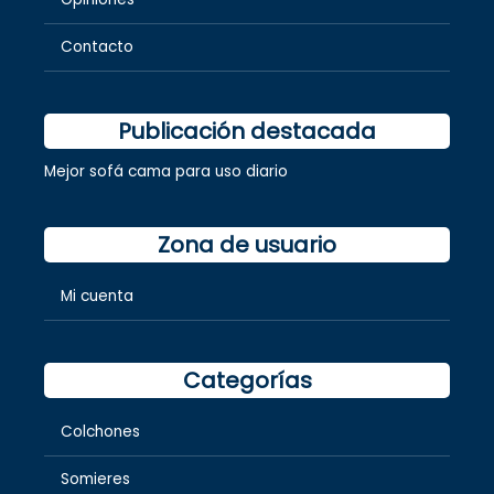
Contacto
Publicación destacada
Mejor sofá cama para uso diario
Zona de usuario
Mi cuenta
Categorías
Colchones
Somieres