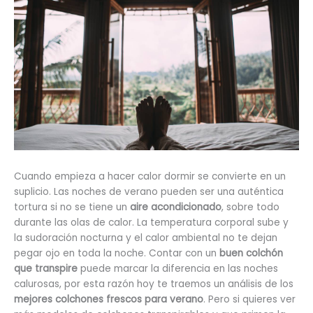
Cuando empieza a hacer calor dormir se convierte en un
suplicio. Las noches de verano pueden ser una auténtica
tortura si no se tiene un
aire acondicionado
, sobre todo
durante las olas de calor. La temperatura corporal sube y
la sudoración nocturna y el calor ambiental no te dejan
pegar ojo en toda la noche. Contar con un
buen colchón
que transpire
puede marcar la diferencia en las noches
calurosas, por esta razón hoy te traemos un análisis de los
mejores colchones frescos para verano
. Pero si quieres ver