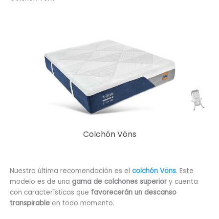
Colchón Vöns
Nuestra última recomendación es el
colchón Vöns
. Este
modelo es de una
gama de colchones superior
y cuenta
con características que
favorecerán un descanso
transpirable
en todo momento.