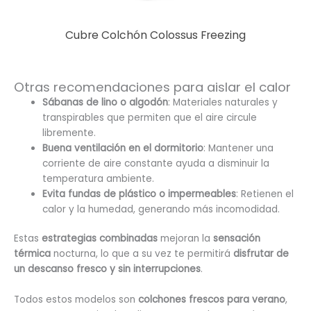
Cubre Colchón Colossus Freezing
Otras recomendaciones para aislar el calor
Sábanas de lino o algodón
: Materiales naturales y
transpirables que permiten que el aire circule
libremente.
Buena ventilación en el dormitorio
: Mantener una
corriente de aire constante ayuda a disminuir la
temperatura ambiente.
Evita fundas de plástico o impermeables
: Retienen el
calor y la humedad, generando más incomodidad.
Estas
estrategias combinadas
mejoran la
sensación
térmica
nocturna, lo que a su vez te permitirá
disfrutar de
un descanso fresco y sin interrupciones
.
Todos estos modelos son
colchones frescos para verano
,