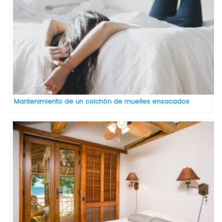
Mantenimiento de un colchón de muelles ensacados