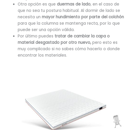
Otra opción es que
duermas de lado
, en el caso de
que no sea tu postura habitual. Al dormir de lado se
necesita un
mayor hundimiento por parte del colchón
para que la columna se mantenga recta, por lo que
puede ser una opción válida.
Por último puedes
tratar de cambiar la capa o
material desgastado por otro nuevo,
pero esto es
muy complicado si no sabes cómo hacerlo o donde
encontrar los materiales.