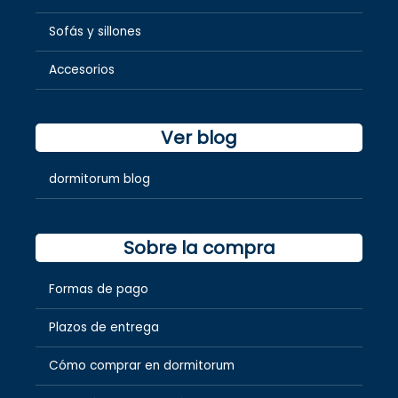
Sofás y sillones
Accesorios
Ver blog
dormitorum blog
Sobre la compra
Formas de pago
Plazos de entrega
Cómo comprar en dormitorum