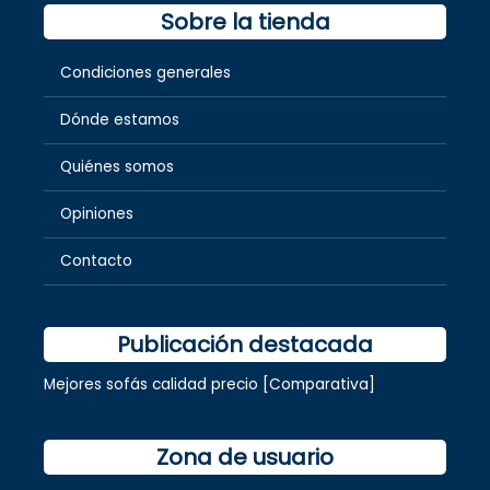
Sobre la tienda
Condiciones generales
Dónde estamos
Quiénes somos
Opiniones
Contacto
Publicación destacada
Mejores sofás calidad precio [Comparativa]
Zona de usuario