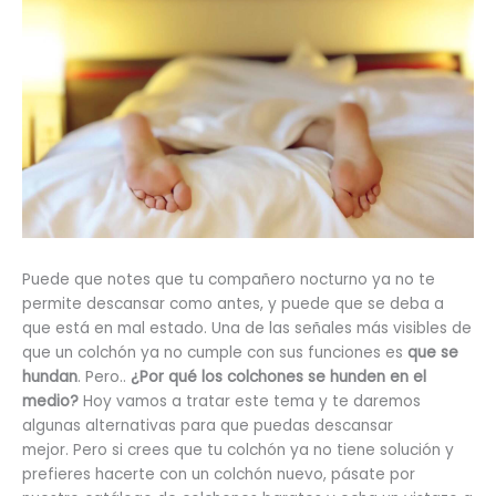
Puede que notes que tu compañero nocturno ya no te
permite descansar como antes, y puede que se deba a
que está en mal estado. Una de las señales más visibles de
que un colchón ya no cumple con sus funciones es
que se
hundan
. Pero..
¿Por qué los colchones se hunden en el
medio?
Hoy vamos a tratar este tema y te daremos
algunas alternativas para que puedas descansar
mejor. Pero si crees que tu colchón ya no tiene solución y
prefieres hacerte con un colchón nuevo, pásate por