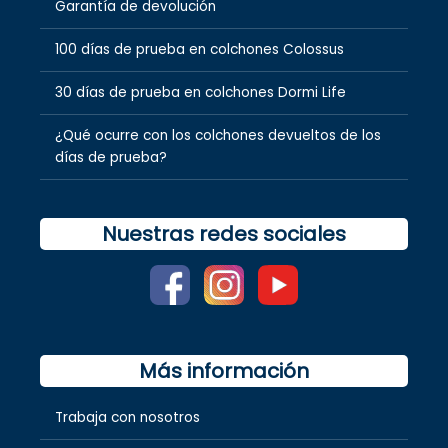
Garantía de devolución
100 días de prueba en colchones Colossus
30 días de prueba en colchones Dormi Life
¿Qué ocurre con los colchones devueltos de los
días de prueba?
Nuestras redes sociales
Más información
Trabaja con nosotros