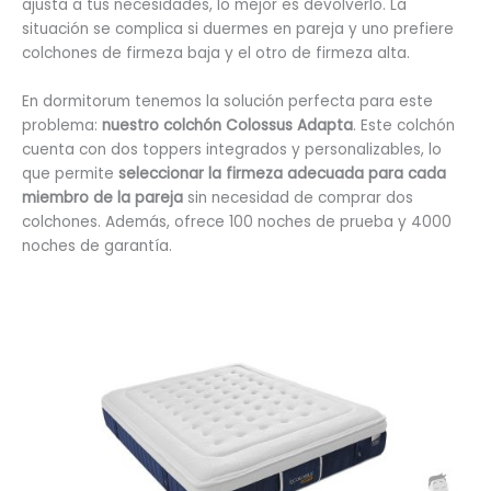
ajusta a tus necesidades, lo mejor es devolverlo. La
situación se complica si duermes en pareja y uno prefiere
colchones de firmeza baja y el otro de firmeza alta.
En dormitorum tenemos la solución perfecta para este
problema:
nuestro colchón Colossus Adapta
. Este colchón
cuenta con dos toppers integrados y personalizables, lo
que permite
seleccionar la firmeza adecuada para cada
miembro de la pareja
sin necesidad de comprar dos
colchones. Además, ofrece 100 noches de prueba y 4000
noches de garantía.