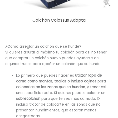
Colchón Colossus Adapta
¿Cómo arreglar un colchón que se hunde?
Si quieres apurar al máximo tu colchón para así no tener
que comprar un colchón nuevo puedes ayudarte de
algunos trucos para apañar un colchón que se hunde.
Lo primero que puedes hacer es
utilizar ropa de
cama como mantas, toallas o incluso cojines
para
colocarlas en las zonas que se hunden
, y tener así
una superficie recta. Si quieres puedes colocar un
sobrecolchón
para que te sea más cómodo. O
incluso tratar de colocarte en las zonas que no
presentan hundimientos, que estarán menos
desgastadas.