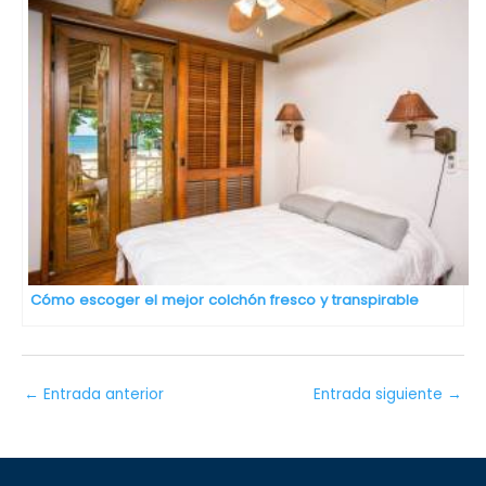
Cómo escoger el mejor colchón fresco y transpirable
←
Entrada anterior
Entrada siguiente
→