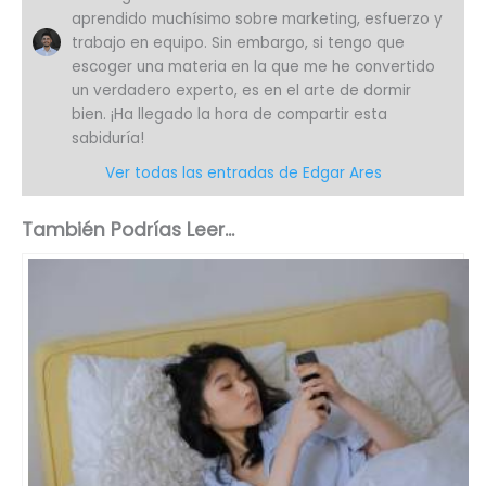
aprendido muchísimo sobre marketing, esfuerzo y
trabajo en equipo. Sin embargo, si tengo que
escoger una materia en la que me he convertido
un verdadero experto, es en el arte de dormir
bien. ¡Ha llegado la hora de compartir esta
sabiduría!
Ver todas las entradas de Edgar Ares
También Podrías Leer...