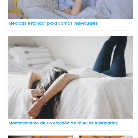
Medidas estándar para camas individuales
Mantenimiento de un colchón de muelles ensacados