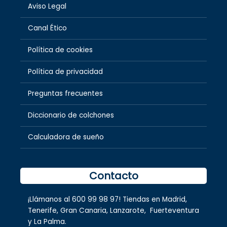
Aviso Legal
Canal Ético
Política de cookies
Política de privacidad
Preguntas frecuentes
Diccionario de colchones
Calculadora de sueño
Contacto
¡Llámanos al
600 99 98 97
! Tiendas en
Madrid
,
Tenerife
,
Gran Canaria
,
Lanzarote,
Fuerteventura
y
La Palma.