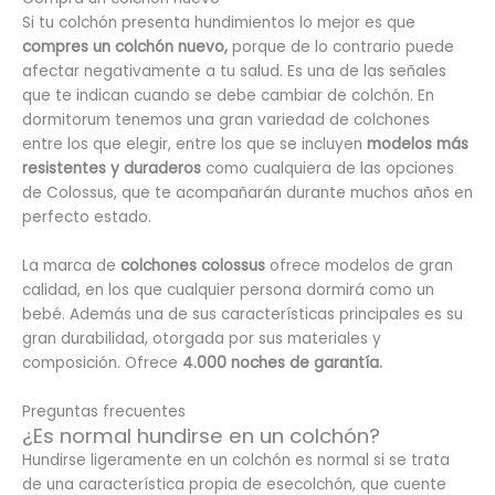
Si tu colchón presenta hundimientos lo mejor es que
compres un colchón nuevo,
porque de lo contrario puede
afectar negativamente a tu salud. Es una de las señales
que te indican cuando se debe cambiar de colchón. En
dormitorum tenemos una gran variedad de colchones
entre los que elegir, entre los que se incluyen
modelos más
resistentes y duraderos
como cualquiera de las opciones
de Colossus, que te acompañarán durante muchos años en
perfecto estado.
La marca de
colchones colossus
ofrece modelos de gran
calidad, en los que cualquier persona dormirá como un
bebé. Además una de sus características principales es su
gran durabilidad, otorgada por sus materiales y
composición. Ofrece
4.000 noches de garantía.
Preguntas frecuentes
¿Es normal hundirse en un colchón?
Hundirse ligeramente en un colchón es normal si se trata
de una característica propia de esecolchón, que cuente