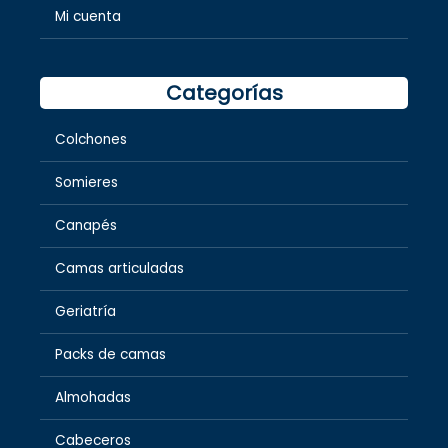
Mi cuenta
Categorías
Colchones
Somieres
Canapés
Camas articuladas
Geriatría
Packs de camas
Almohadas
Cabeceros