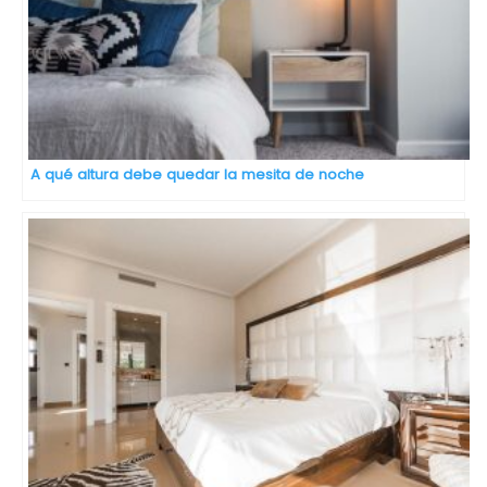
A qué altura debe quedar la mesita de noche