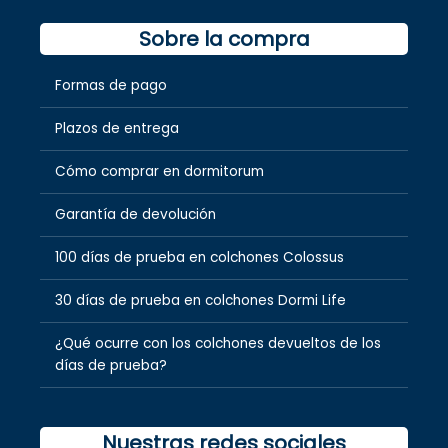
Sobre la compra
Formas de pago
Plazos de entrega
Cómo comprar en dormitorum
Garantía de devolución
100 días de prueba en colchones Colossus
30 días de prueba en colchones Dormi Life
¿Qué ocurre con los colchones devueltos de los
días de prueba?
Nuestras redes sociales