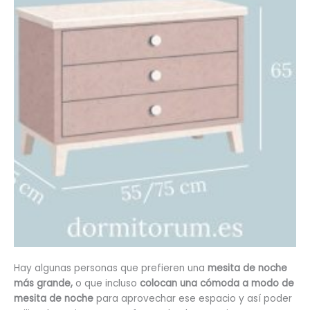
Hay algunas personas que prefieren una
mesita de noche
más grande,
o que incluso
colocan una cómoda a modo de
mesita de noche
para aprovechar ese espacio y así poder