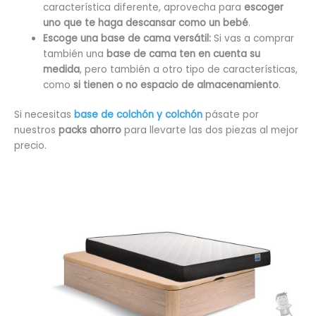
característica diferente, aprovecha para
escoger
uno que te haga descansar como un bebé
.
Escoge una base de cama versátil:
Si vas a comprar
también una
base de cama ten en cuenta su
medida
, pero también a otro tipo de características,
como
si tienen o no espacio de almacenamiento
.
Si necesitas
base de colchón y colchón
pásate por
nuestros
packs ahorro
para llevarte las dos piezas al mejor
precio.