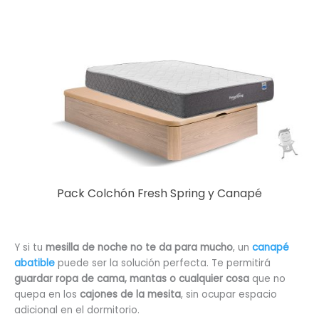
Pack Colchón Fresh Spring y Canapé
Y si tu
mesilla de noche no te da para mucho
, un
canapé
abatible
puede ser la solución perfecta. Te permitirá
guardar ropa de cama, mantas o cualquier cosa
que no
quepa en los
cajones de la mesita
, sin ocupar espacio
adicional en el dormitorio.