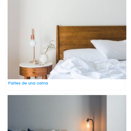
Partes de una cama