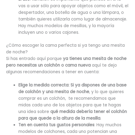
vas a usar sólo para apoyar objetos como el móvil, el
despertador, una botella de agua o una lámpara, o
también quieres utilizarla como lugar de almacenaje.
Hay muchos modelos de mesillas, y la mayoría
incluyen uno o varios cajones.
¿Cómo escoger la cama perfecta si ya tengo una mesita
de noche?
Si has entrado aquí porque
ya tienes una mesita de noche
pero necesitas un colchón o cama nueva
aquí te dejo
algunas recomendaciones a tener en cuenta:
Elige la medida correcta: Si ya dispones de una base
de colchón y una mesita de noche
, y lo que quieres
comprar es un colchón, te recomendamos que
midas cada uno de los objetos para que te hagas
una idea sobre
qué medida debería tener el colchón
para que quede a la altura de la mesilla
.
Ten en cuenta tus gustos personales
: Hay muchos
modelos de colchones, cada uno potencian una