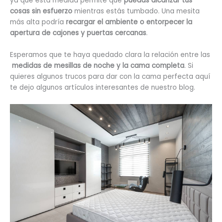
ya que esta medida permite que
puedas alcanzar tus
cosas sin esfuerzo
mientras estás tumbado. Una mesita
más alta podría
recargar el ambiente o entorpecer la
apertura de cajones y puertas cercanas
.
Esperamos que te haya quedado clara la relación entre las
medidas de mesillas de noche y la cama completa
. Si
quieres algunos trucos para dar con la cama perfecta aquí
te dejo algunos artículos interesantes de nuestro blog.