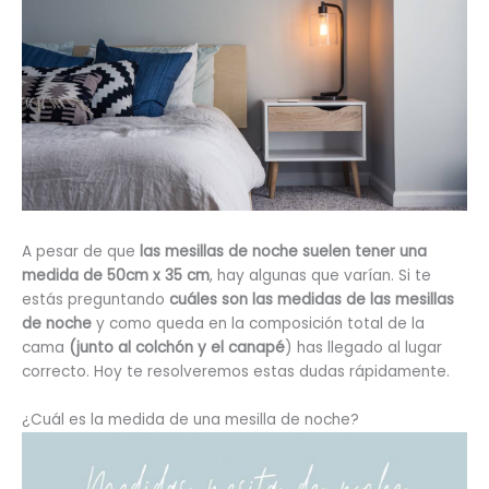
A pesar de que
las mesillas de noche suelen tener una
medida de 50cm x 35 cm
, hay algunas que varían. Si te
estás preguntando
cuáles son las medidas de las mesillas
de noche
y como queda en la composición total de la
cama
(junto al colchón y el canapé
) has llegado al lugar
correcto. Hoy te resolveremos estas dudas rápidamente.
¿Cuál es la medida de una mesilla de noche?