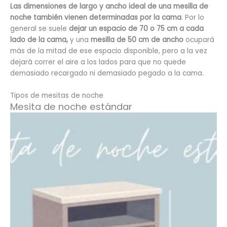
Las dimensiones de largo y ancho ideal de una mesilla de
noche también vienen determinadas por la cama
. Por lo
general se suele
dejar un espacio de 70 o 75 cm a cada
lado de la cama,
y una
mesilla de 50 cm de ancho
ocupará
más de la mitad de ese espacio disponible, pero a la vez
dejará correr el aire a los lados para que no quede
demasiado recargado ni demasiado pegado a la cama.
Tipos de mesitas de noche
Mesita de noche estándar