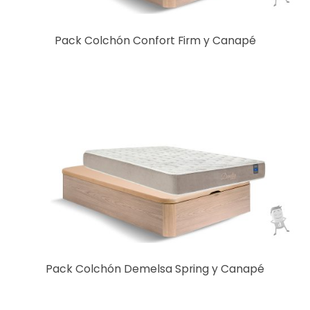
Pack Colchón Confort Firm y Canapé
Pack Colchón Demelsa Spring y Canapé