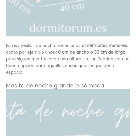
Estas mesillas de noche tienen unas
dimensiones menores
,
como por ejemplo unos
40 cm de ancho o 30 cm de largo
,
pero siguen manteniendo una altura similar. Pueden ser una
buena opción para aquellas casas que tengan poco
espacio.
Mesita de noche grande o cómoda