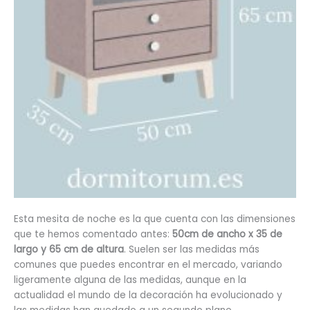
Esta mesita de noche es la que cuenta con las dimensiones
que te hemos comentado antes:
50cm de ancho x 35 de
largo y 65 cm de altura
. Suelen ser las medidas más
comunes que puedes encontrar en el mercado, variando
ligeramente alguna de las medidas, aunque en la
actualidad el mundo de la decoración ha evolucionado y