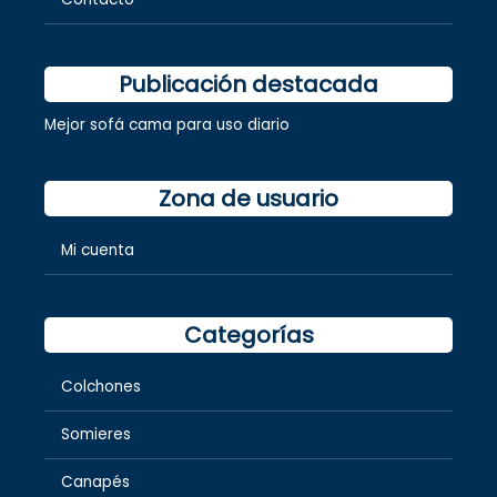
Publicación destacada
Mejor sofá cama para uso diario
Zona de usuario
Mi cuenta
Categorías
Colchones
Somieres
Canapés