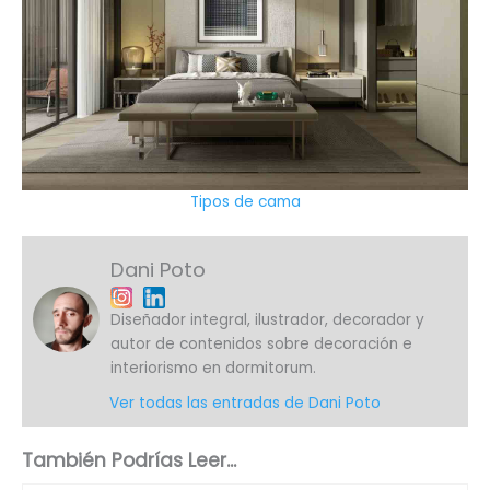
Tipos de cama
Dani Poto
Diseñador integral, ilustrador, decorador y
autor de contenidos sobre decoración e
interiorismo en dormitorum.
Ver todas las entradas de Dani Poto
También Podrías Leer...