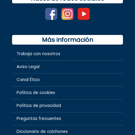
Más información
Trabaja con nosotros
Aviso Legal
Canal Ético
Política de cookies
Política de privacidad
Preguntas frecuentes
Diccionario de colchones