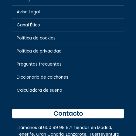
Aviso Legal
Canal Ético
Política de cookies
Política de privacidad
Preguntas frecuentes
Diccionario de colchones
Calculadora de sueño
Contacto
¡Llámanos al
600 99 98 97
! Tiendas en
Madrid
,
Tenerife
,
Gran Canaria
,
Lanzarote,
Fuerteventura