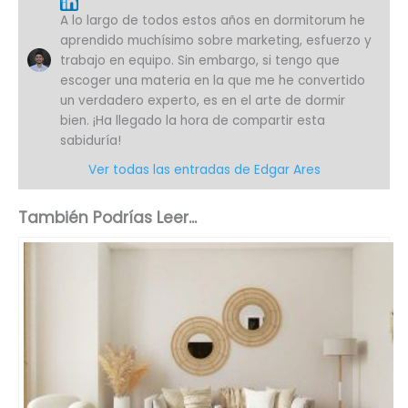
A lo largo de todos estos años en dormitorum he
aprendido muchísimo sobre marketing, esfuerzo y
trabajo en equipo. Sin embargo, si tengo que
escoger una materia en la que me he convertido
un verdadero experto, es en el arte de dormir
bien. ¡Ha llegado la hora de compartir esta
sabiduría!
Ver todas las entradas de Edgar Ares
También Podrías Leer...