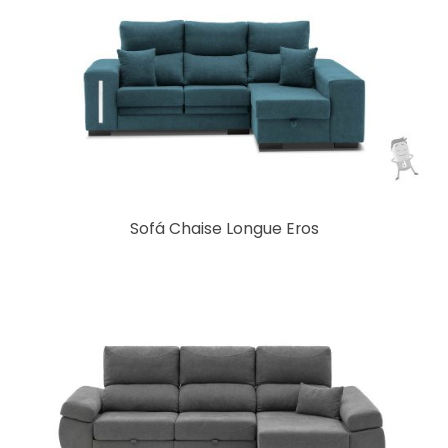
Sofá Chaise Longue Eros