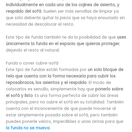
individualmente en cada uno de los cojines de asiento, y
respaldo del sofá
. Suelen ser más sencillas de limpiar ya
que sólo deberás quitar la pieza que se haya ensuciado sin
necesidad de descolocar el resto.
Este tipo de funda también te da la posibilidad de que
uses
únicamente la funda en el espacio que quieras proteger
,
dejando el resto al natural.
Funda o cover cubre-sofá
Este tipo de fundas están formadas por
un solo bloque de
tela que cuenta con la forma necesaria para cubrir los
reposabrazos, los asientos y el respaldo
. El modo de
colocarlos es sencillo, simplemente hay que
ponerlo sobre
el sofá y listo
. Es una forma perfecta de cubrir las áreas
principales, pero no cubre el sofá en su totalidad. También
cuenta con el inconveniente de que puede moverse al
estar simplemente posada sobre el sofá, pero también
puedes ponerle velcro, imperdibles o unas cintas para que
la funda no se mueva
.