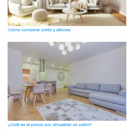
Cómo combinar sofás y sillones
¿Cuál es el precio por amueblar un salón?